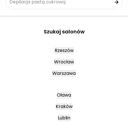
Depilacja pastą cukrową
Szukaj salonów
Rzeszów
Wrocław
Warszawa
Oława
Kraków
Lublin