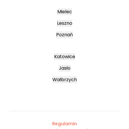
Mielec
Leszno
Poznań
Katowice
Jasło
Wałbrzych
Regulamin