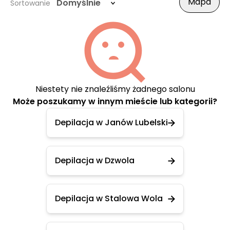
Mapa
Domyślnie
Sortowanie
Niestety nie znaleźliśmy żadnego salonu
Może poszukamy w innym mieście lub kategorii?
Depilacja w Janów Lubelski
Depilacja w Dzwola
Depilacja w Stalowa Wola