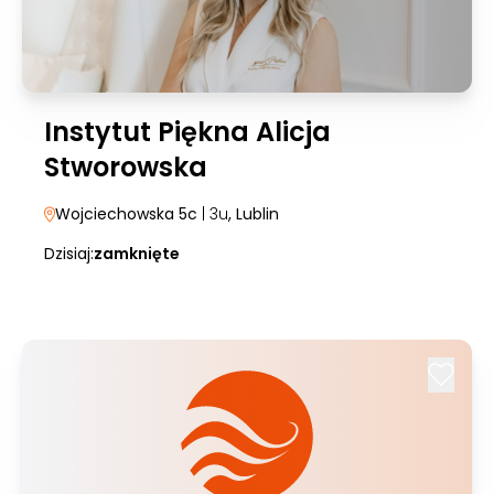
Instytut Piękna Alicja
Stworowska
Wojciechowska 5c
| 3u
, Lublin
Dzisiaj:
zamknięte