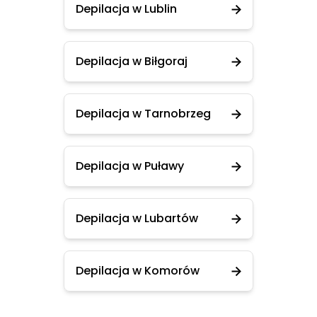
Depilacja w Lublin
Depilacja w Biłgoraj
Depilacja w Tarnobrzeg
Depilacja w Puławy
Depilacja w Lubartów
Depilacja w Komorów