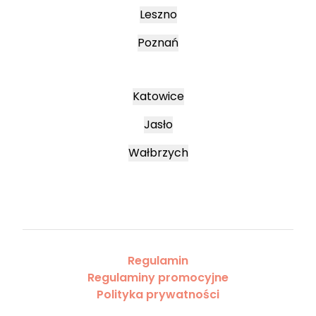
Leszno
Poznań
Katowice
Jasło
Wałbrzych
Regulamin
Regulaminy promocyjne
Polityka prywatności