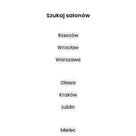
Szukaj salonów
Rzeszów
Wrocław
Warszawa
Oława
Kraków
Lublin
Mielec