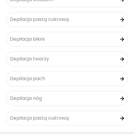
Depilacja pastą cukrową
Depilacja bikini
Depilacja twarzy
Depilacja pach
Depilacja nóg
Depilacja pastą cukrową