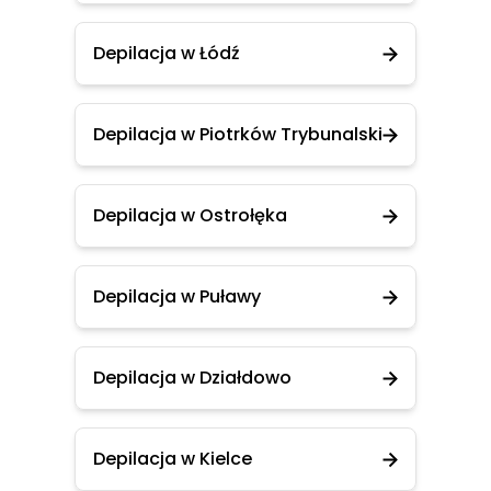
Depilacja w Łódź
Depilacja w Piotrków Trybunalski
Depilacja w Ostrołęka
Depilacja w Puławy
Depilacja w Działdowo
Depilacja w Kielce