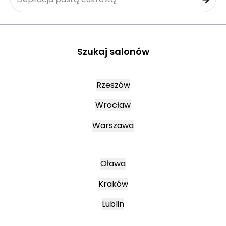
Szukaj salonów
Rzeszów
Wrocław
Warszawa
Oława
Kraków
Lublin