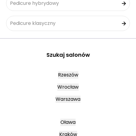
Pedicure hybrydowy
Pedicure klasyczny
Szukaj salonów
Rzeszów
Wrocław
Warszawa
Oława
Kraków