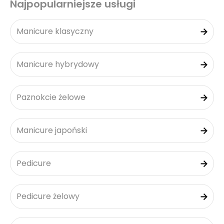
Najpopularniejsze usługi
Manicure klasyczny
Manicure hybrydowy
Paznokcie żelowe
Manicure japoński
Pedicure
Pedicure żelowy