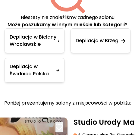
Niestety nie znaleźliśmy żadnego salonu
Może poszukamy w innym mieście lub kategorii?
Depilacja w Bielany
Depilacja w Brzeg
Wrocławskie
Depilacja w
Świdnica Polska
Poniżej prezentujemy salony z miejscowości w pobliżu:
Studio Urody M