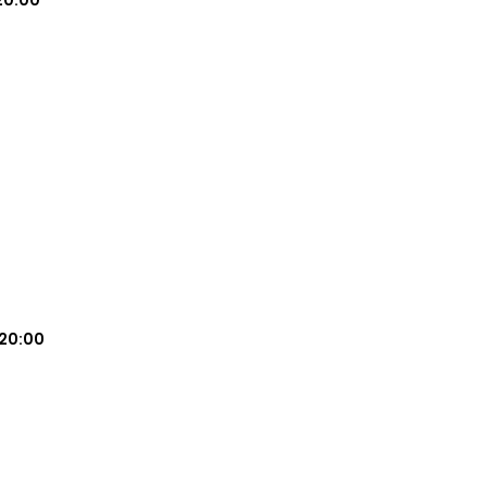
20:00
20:00