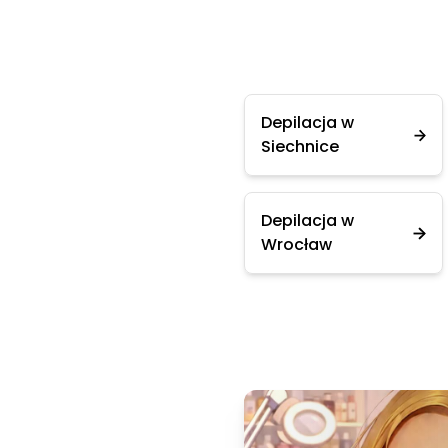
Depilacja w
Siechnice
Depilacja w
Wrocław