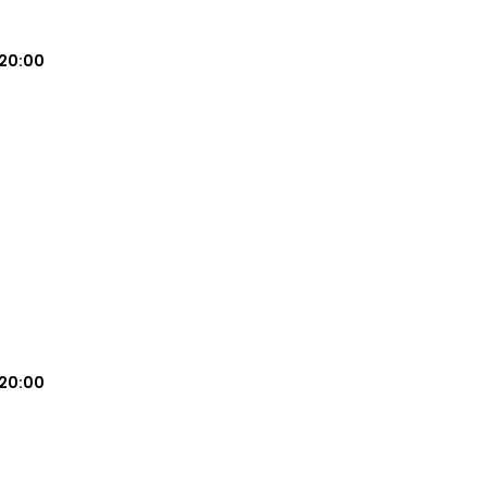
20:00
20:00