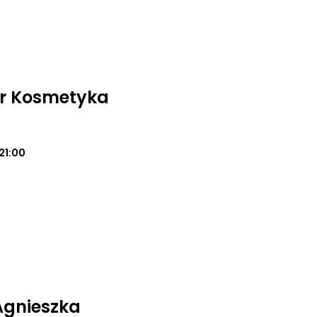
ur Kosmetyka
21:00
Agnieszka