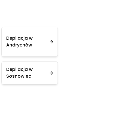
Depilacja w
Andrychów
Depilacja w
Sosnowiec