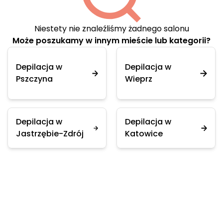
Niestety nie znaleźliśmy żadnego salonu
Może poszukamy w innym mieście lub kategorii?
Depilacja w
Depilacja w
Pszczyna
Wieprz
Depilacja w
Depilacja w
Jastrzębie-Zdrój
Katowice