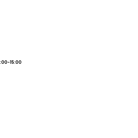
0:00-15:00