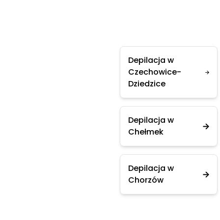
Depilacja w
Czechowice-
Dziedzice
Depilacja w
Chełmek
Depilacja w
Chorzów