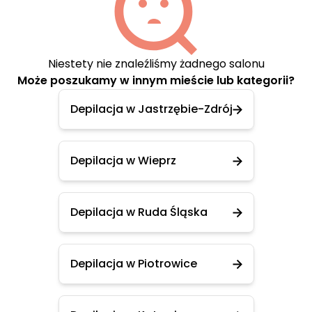
Niestety nie znaleźliśmy żadnego salonu
Może poszukamy w innym mieście lub kategorii?
Depilacja w Jastrzębie-Zdrój
Depilacja w Wieprz
Depilacja w Ruda Śląska
Depilacja w Piotrowice