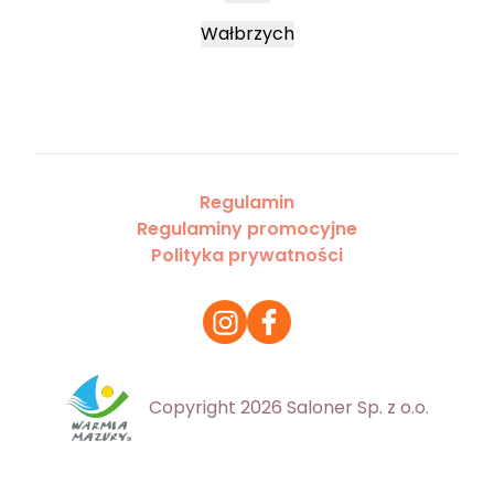
Wałbrzych
Regulamin
Regulaminy promocyjne
Polityka prywatności
Copyright 2026 Saloner Sp. z o.o.