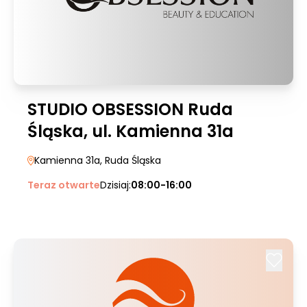
STUDIO OBSESSION Ruda
Śląska, ul. Kamienna 31a
Kamienna 31a
, Ruda Śląska
Teraz otwarte
Dzisiaj:
08:00-16:00