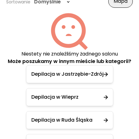
Mapa
Domyślnie
Sortowanie
Niestety nie znaleźliśmy żadnego salonu
Może poszukamy w innym mieście lub kategorii?
Depilacja w Jastrzębie-Zdrój
Depilacja w Wieprz
Depilacja w Ruda Śląska