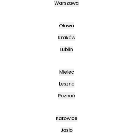
Warszawa
Oława
Kraków
Lublin
Mielec
Leszno
Poznań
Katowice
Jasło