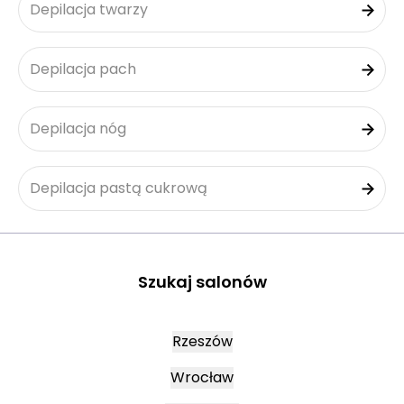
Depilacja twarzy
Depilacja pach
Depilacja nóg
Depilacja pastą cukrową
Szukaj salonów
Rzeszów
Wrocław