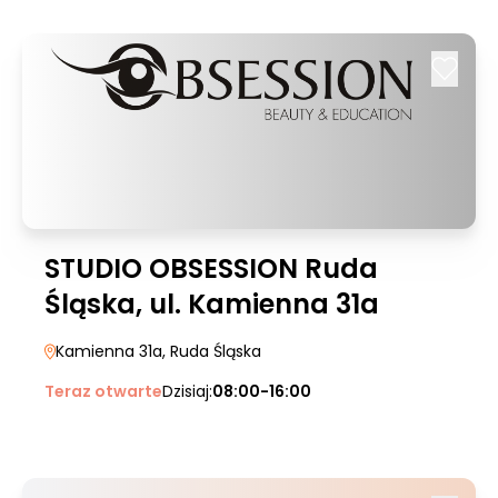
STUDIO OBSESSION Ruda
Śląska, ul. Kamienna 31a
Kamienna 31a
, Ruda Śląska
Teraz otwarte
Dzisiaj:
08:00-16:00