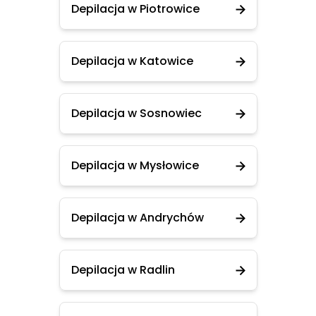
Depilacja w Piotrowice
Depilacja w Katowice
Depilacja w Sosnowiec
Depilacja w Mysłowice
Depilacja w Andrychów
Depilacja w Radlin