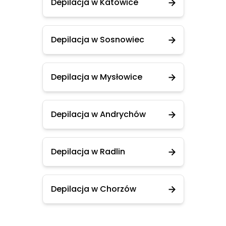
Depilacja w Katowice
Depilacja w Sosnowiec
Depilacja w Mysłowice
Depilacja w Andrychów
Depilacja w Radlin
Depilacja w Chorzów