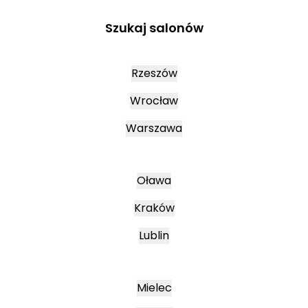
Szukaj salonów
Rzeszów
Wrocław
Warszawa
Oława
Kraków
Lublin
Mielec