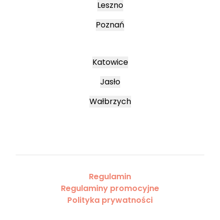
Leszno
Poznań
Katowice
Jasło
Wałbrzych
Regulamin
Regulaminy promocyjne
Polityka prywatności