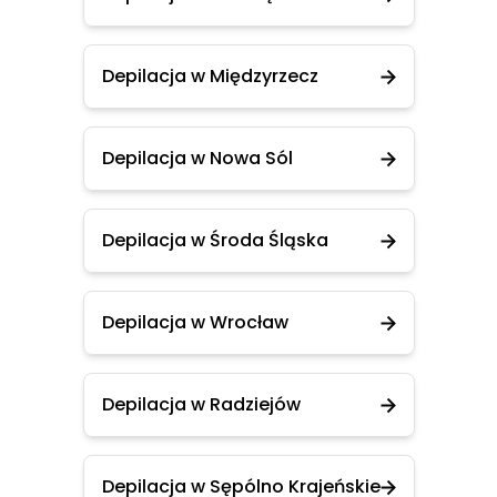
Depilacja w Międzyrzecz
Depilacja w Nowa Sól
Depilacja w Środa Śląska
Depilacja w Wrocław
Depilacja w Radziejów
Depilacja w Sępólno Krajeńskie