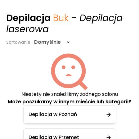
Depilacja
Buk
- Depilacja
laserowa
Domyślnie
Sortowanie
Niestety nie znaleźliśmy żadnego salonu
Może poszukamy w innym mieście lub kategorii?
Depilacja w Poznań
Depilacja w Przemęt