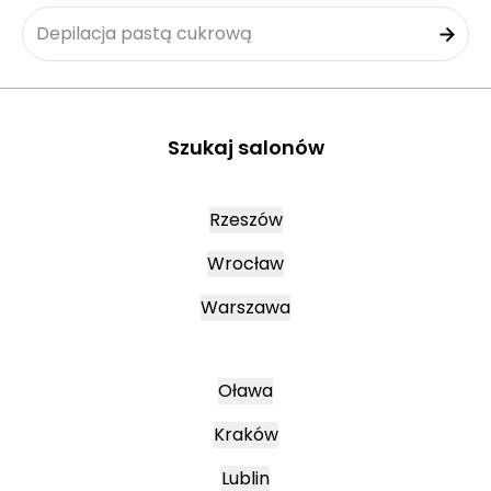
Depilacja pastą cukrową
Szukaj salonów
Rzeszów
Wrocław
Warszawa
Oława
Kraków
Lublin