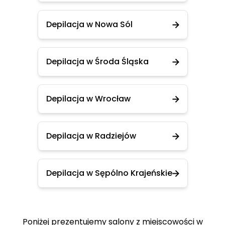
Depilacja w Nowa Sól
Depilacja w Środa Śląska
Depilacja w Wrocław
Depilacja w Radziejów
Depilacja w Sępólno Krajeńskie
Poniżej prezentujemy salony z miejscowości w