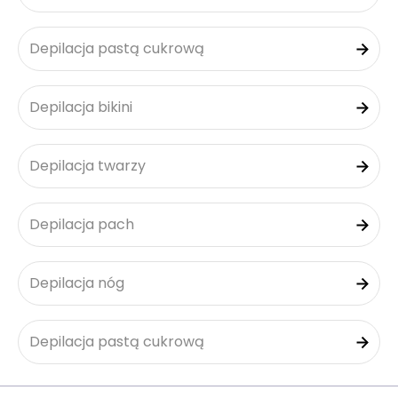
Depilacja pastą cukrową
Depilacja bikini
Depilacja twarzy
Depilacja pach
Depilacja nóg
Depilacja pastą cukrową