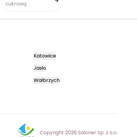
cukrową
Katowice
Jasło
Wałbrzych
Copyright 2026 Saloner Sp. z o.o.