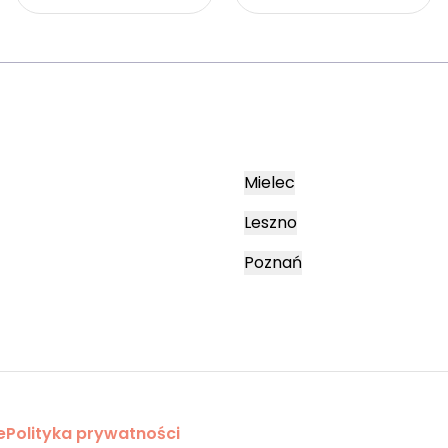
Mielec
Leszno
Poznań
e
Polityka prywatności