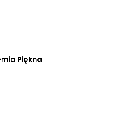
mia Piękna