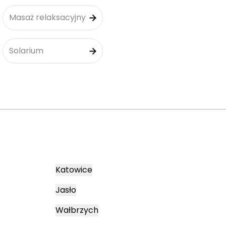
Masaż relaksacyjny
Solarium
Katowice
Jasło
Wałbrzych