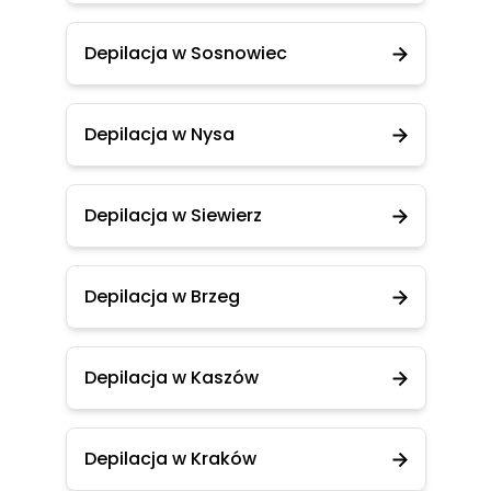
Depilacja w Sosnowiec
Depilacja w Nysa
Depilacja w Siewierz
Depilacja w Brzeg
Depilacja w Kaszów
Depilacja w Kraków