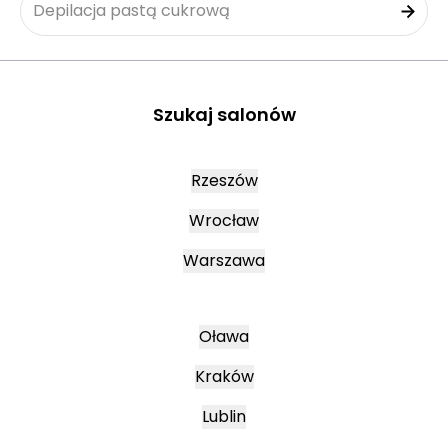
Depilacja pastą cukrową
Szukaj salonów
Rzeszów
Wrocław
Warszawa
Oława
Kraków
Lublin