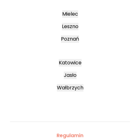
Mielec
Leszno
Poznań
Katowice
Jasło
Wałbrzych
Regulamin