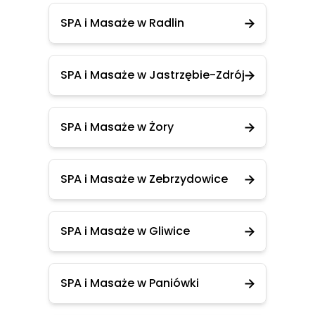
SPA i Masaże w Radlin
SPA i Masaże w Jastrzębie-Zdrój
SPA i Masaże w Żory
SPA i Masaże w Zebrzydowice
SPA i Masaże w Gliwice
SPA i Masaże w Paniówki