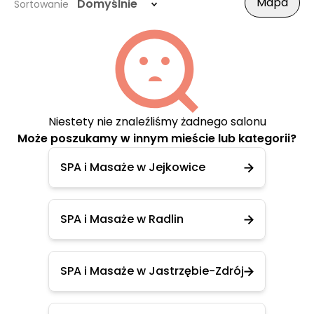
Mapa
Domyślnie
Sortowanie
Niestety nie znaleźliśmy żadnego salonu
Może poszukamy w innym mieście lub kategorii?
SPA i Masaże w Jejkowice
SPA i Masaże w Radlin
SPA i Masaże w Jastrzębie-Zdrój