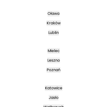
Oława
Kraków
Lublin
Mielec
Leszno
Poznań
Katowice
Jasło