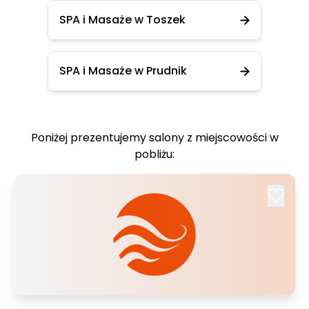
SPA i Masaże w Toszek
SPA i Masaże w Prudnik
Poniżej prezentujemy salony z miejscowości w
pobliżu: