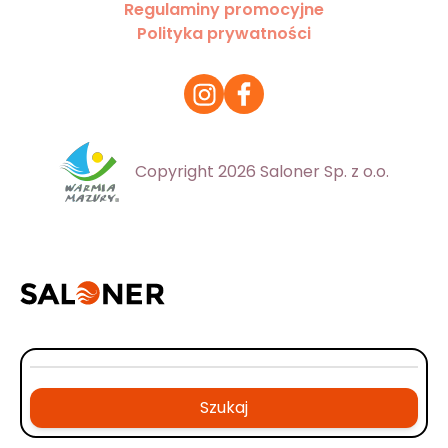
Regulaminy promocyjne
Polityka prywatności
Copyright 2026 Saloner Sp. z o.o.
Szukaj