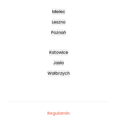
Mielec
Leszno
Poznań
Katowice
Jasło
Wałbrzych
Regulamin