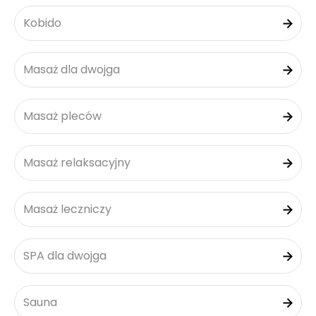
Kobido
Masaż dla dwojga
Masaż pleców
Masaż relaksacyjny
Masaż leczniczy
SPA dla dwojga
Sauna