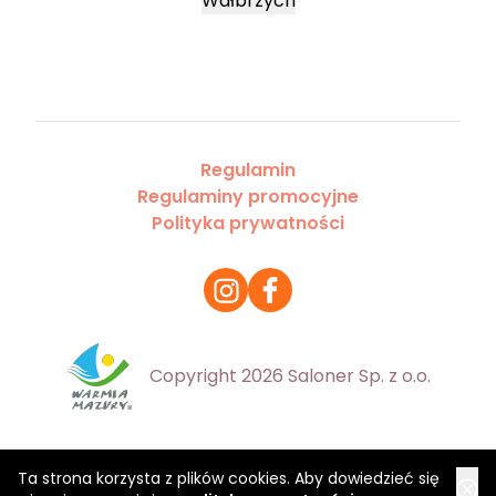
Wałbrzych
Regulamin
Regulaminy promocyjne
Polityka prywatności
Copyright 2026 Saloner Sp. z o.o.
Ta strona korzysta z plików cookies. Aby dowiedzieć się