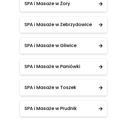
SPA i Masaże w Żory
SPA i Masaże w Zebrzydowice
SPA i Masaże w Gliwice
SPA i Masaże w Paniówki
SPA i Masaże w Toszek
SPA i Masaże w Prudnik