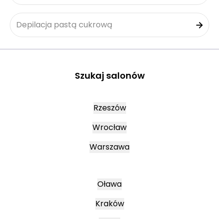
Depilacja pastą cukrową
Szukaj salonów
Rzeszów
Wrocław
Warszawa
Oława
Kraków