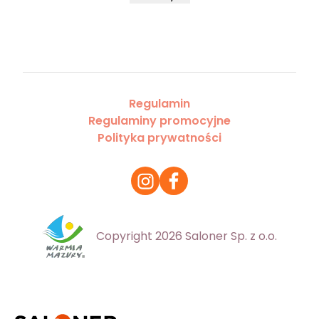
Regulamin
Regulaminy promocyjne
Polityka prywatności
Copyright 2026 Saloner Sp. z o.o.