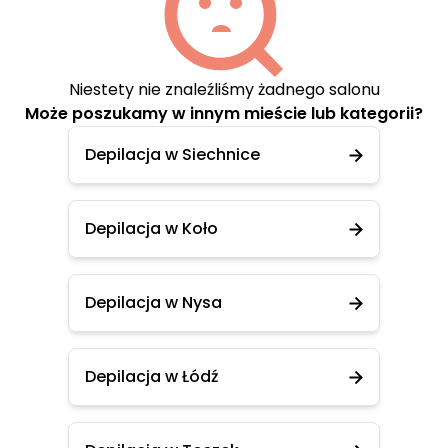
Niestety nie znaleźliśmy żadnego salonu
Może poszukamy w innym mieście lub kategorii?
Depilacja w Siechnice
Depilacja w Koło
Depilacja w Nysa
Depilacja w Łódź