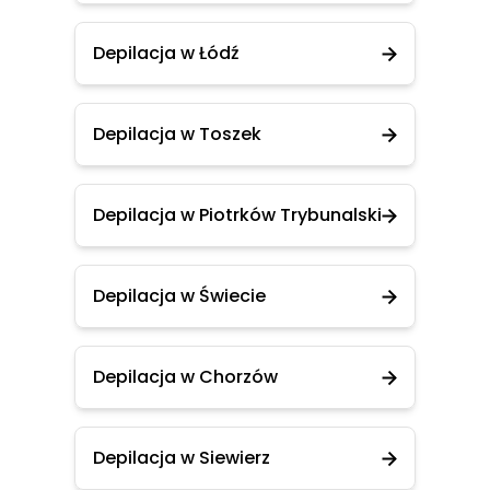
Depilacja w Łódź
Depilacja w Toszek
Depilacja w Piotrków Trybunalski
Depilacja w Świecie
Depilacja w Chorzów
Depilacja w Siewierz