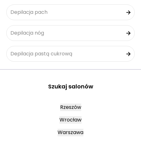
Depilacja pach
Depilacja nóg
Depilacja pastą cukrową
Szukaj salonów
Rzeszów
Wrocław
Warszawa