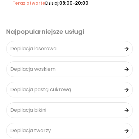
Teraz otwarte
Dzisiaj:
08:00-20:00
Najpopularniejsze usługi
Depilacja laserowa
Depilacja woskiem
Depilacja pastą cukrową
Depilacja bikini
Depilacja twarzy