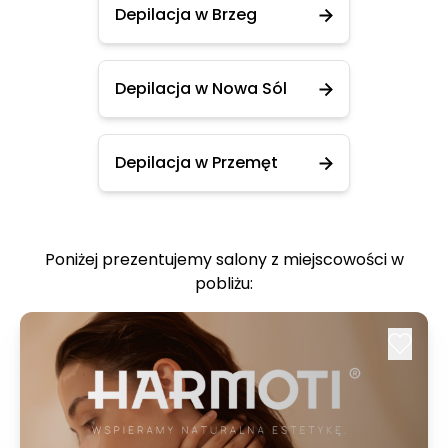
Depilacja w Brzeg
Depilacja w Nowa Sól
Depilacja w Przemęt
Poniżej prezentujemy salony z miejscowości w
pobliżu: