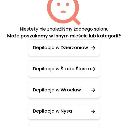
Niestety nie znaleźliśmy żadnego salonu
Może poszukamy w innym mieście lub kategorii?
Depilacja w Dzierżoniów
Depilacja w Środa Śląska
Depilacja w Wrocław
Depilacja w Nysa