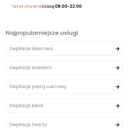
Teraz otwarte
Dzisiaj:
08:00-22:00
Najpopularniejsze usługi
Depilacja laserowa
Depilacja woskiem
Depilacja pastą cukrową
Depilacja bikini
Depilacja twarzy