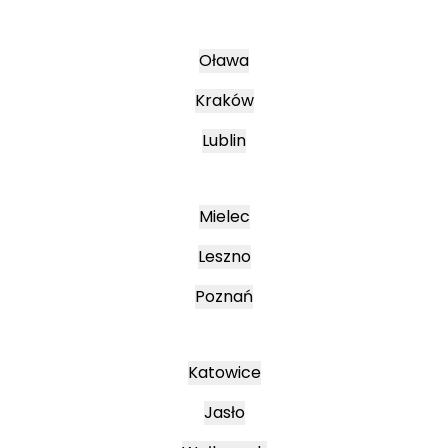
Oława
Kraków
Lublin
Mielec
Leszno
Poznań
Katowice
Jasło