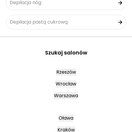
Depilacja nóg
Depilacja pastą cukrową
Szukaj salonów
Rzeszów
Wrocław
Warszawa
Oława
Kraków