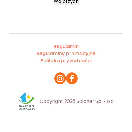
Wałbrzych
Regulamin
Regulaminy promocyjne
Polityka prywatności
Copyright 2026 Saloner Sp. z o.o.