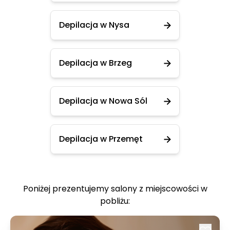
Depilacja w Nysa
Depilacja w Brzeg
Depilacja w Nowa Sól
Depilacja w Przemęt
Poniżej prezentujemy salony z miejscowości w
pobliżu: