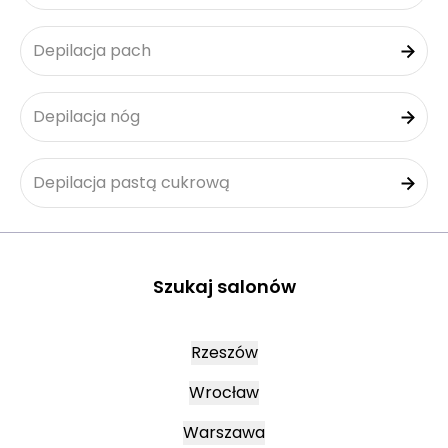
Depilacja pach
Depilacja nóg
Depilacja pastą cukrową
Szukaj salonów
Rzeszów
Wrocław
Warszawa