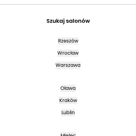
Szukaj salonów
Rzeszów
Wrocław
Warszawa
Oława
Kraków
Lublin
Mielec