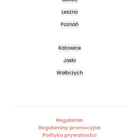
Leszno
Poznań
Katowice
Jasło
Wałbrzych
Regulamin
Regulaminy promocyjne
Polityka prywatności