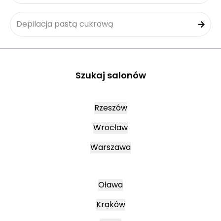
Depilacja pastą cukrową
Szukaj salonów
Rzeszów
Wrocław
Warszawa
Oława
Kraków