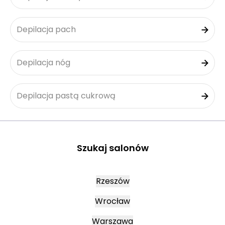
Depilacja pach
Depilacja nóg
Depilacja pastą cukrową
Szukaj salonów
Rzeszów
Wrocław
Warszawa