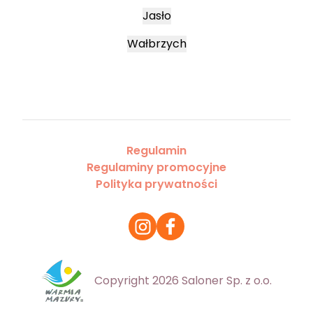
Jasło
Wałbrzych
Regulamin
Regulaminy promocyjne
Polityka prywatności
Copyright 2026 Saloner Sp. z o.o.