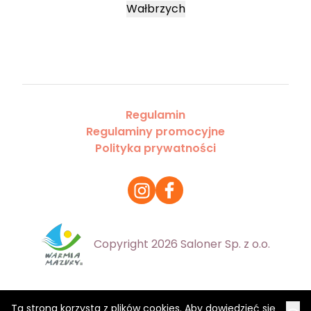
Wałbrzych
Regulamin
Regulaminy promocyjne
Polityka prywatności
Copyright 2026 Saloner Sp. z o.o.
Ta strona korzysta z plików cookies. Aby dowiedzieć się