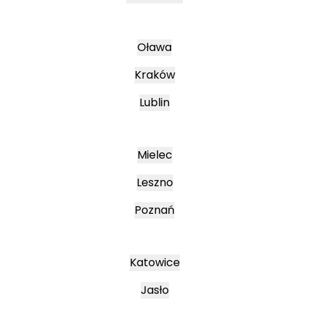
Oława
Kraków
Lublin
Mielec
Leszno
Poznań
Katowice
Jasło