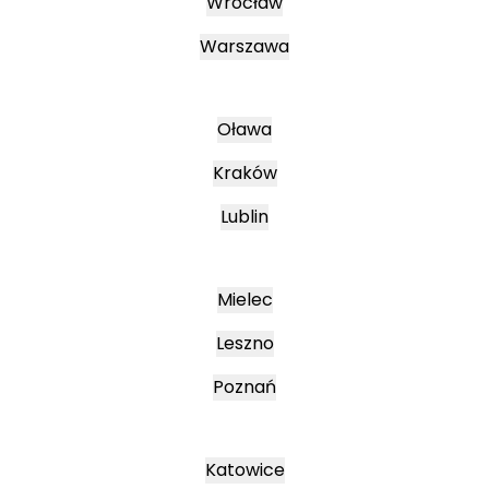
Wrocław
Warszawa
Oława
Kraków
Lublin
Mielec
Leszno
Poznań
Katowice