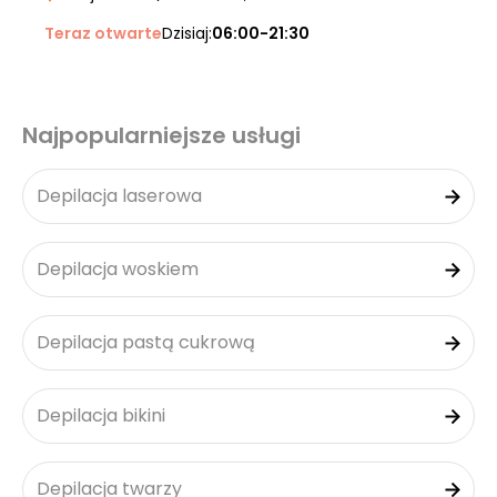
Teraz otwarte
Dzisiaj:
06:00-21:30
Najpopularniejsze usługi
Depilacja laserowa
Depilacja woskiem
Depilacja pastą cukrową
Depilacja bikini
Depilacja twarzy