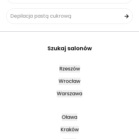
Depilacja pastą cukrową
Szukaj salonów
Rzeszów
Wrocław
Warszawa
Oława
Kraków