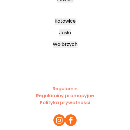
Katowice
Jasło
Wałbrzych
Regulamin
Regulaminy promocyjne
Polityka prywatności