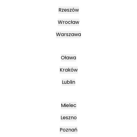
Rzeszów
Wrocław
Warszawa
Oława
Kraków
Lublin
Mielec
Leszno
Poznań