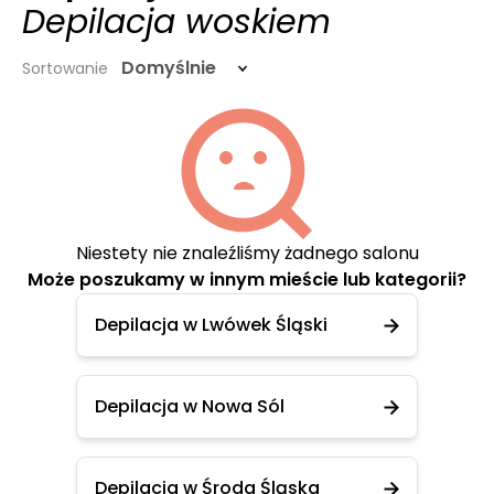
Depilacja woskiem
Domyślnie
Sortowanie
Niestety nie znaleźliśmy żadnego salonu
Może poszukamy w innym mieście lub kategorii?
Depilacja w Lwówek Śląski
Depilacja w Nowa Sól
Depilacja w Środa Śląska