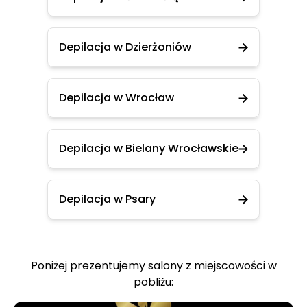
Depilacja w Dzierżoniów
Depilacja w Wrocław
Depilacja w Bielany Wrocławskie
Depilacja w Psary
Poniżej prezentujemy salony z miejscowości w
pobliżu: