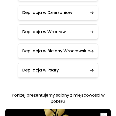
Depilacja w Dzierżoniów
Depilacja w Wrocław
Depilacja w Bielany Wrocławskie
Depilacja w Psary
Poniżej prezentujemy salony z miejscowości w
pobliżu: