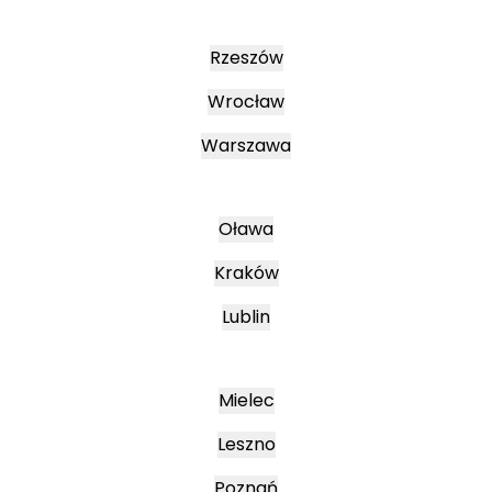
Rzeszów
Wrocław
Warszawa
Oława
Kraków
Lublin
Mielec
Leszno
Poznań