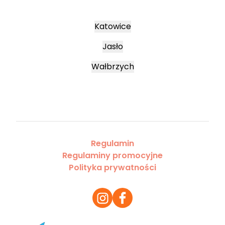
Katowice
Jasło
Wałbrzych
Regulamin
Regulaminy promocyjne
Polityka prywatności