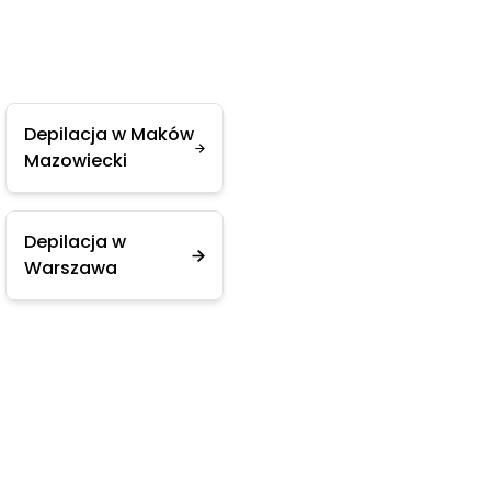
Depilacja w Maków
Mazowiecki
Depilacja w
Warszawa