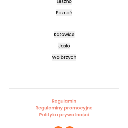
Leszno
Poznań
Katowice
Jasło
Wałbrzych
Regulamin
Regulaminy promocyjne
Polityka prywatności