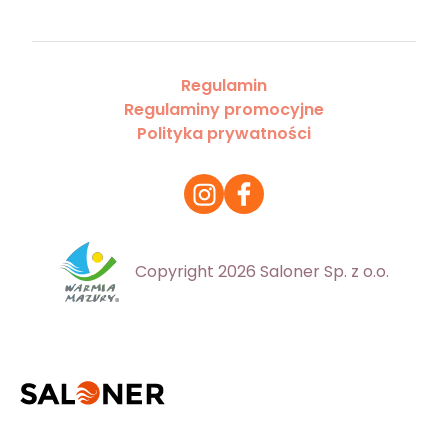
Regulamin
Regulaminy promocyjne
Polityka prywatności
Copyright 2026 Saloner Sp. z o.o.