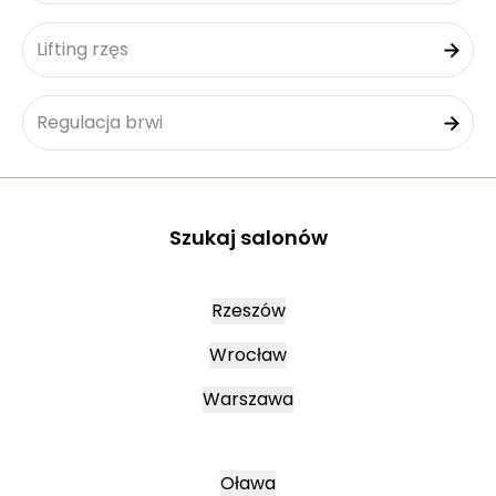
Lifting rzęs
Regulacja brwi
Szukaj salonów
Rzeszów
Wrocław
Warszawa
Oława