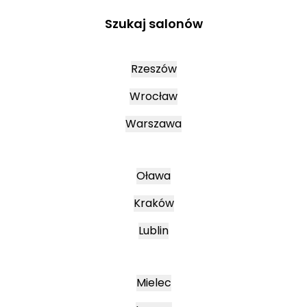
Szukaj salonów
Rzeszów
Wrocław
Warszawa
Oława
Kraków
Lublin
Mielec