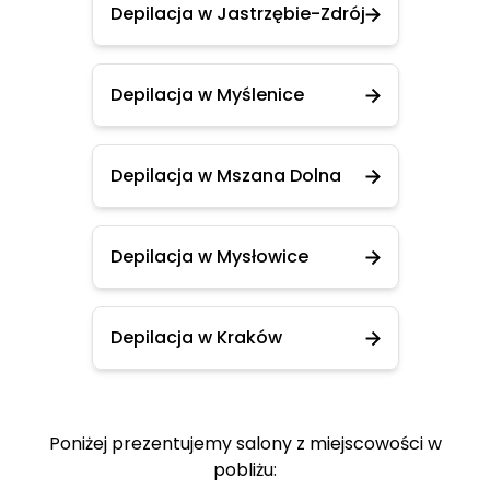
Depilacja w Jastrzębie-Zdrój
Depilacja w Myślenice
Depilacja w Mszana Dolna
Depilacja w Mysłowice
Depilacja w Kraków
Poniżej prezentujemy salony z miejscowości w
pobliżu: