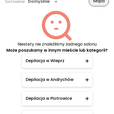
Mapa
Domyślnie
Sortowanie
Niestety nie znaleźliśmy żadnego salonu
Może poszukamy w innym mieście lub kategorii?
Depilacja w Wieprz
Depilacja w Andrychów
Depilacja w Piotrowice