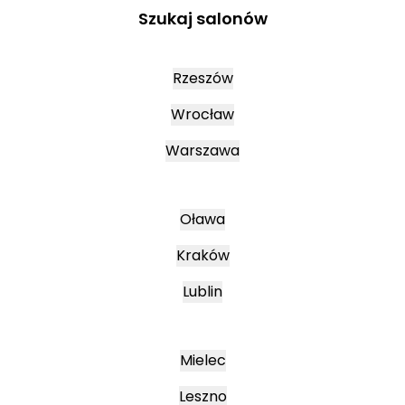
Szukaj salonów
Rzeszów
Wrocław
Warszawa
Oława
Kraków
Lublin
Mielec
Leszno