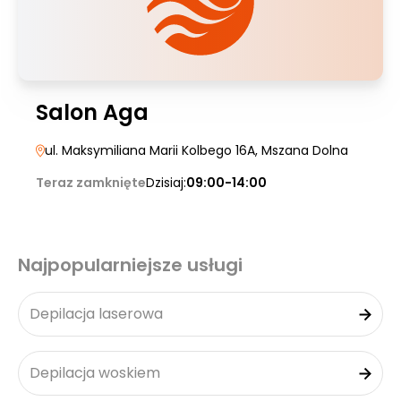
Salon Aga
ul. Maksymiliana Marii Kolbego 16A
, Mszana Dolna
Teraz zamknięte
Dzisiaj:
09:00-14:00
Najpopularniejsze usługi
Depilacja laserowa
Depilacja woskiem