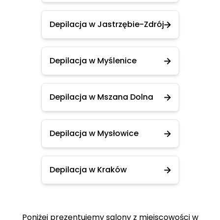
Depilacja w Jastrzębie-Zdrój
Depilacja w Myślenice
Depilacja w Mszana Dolna
Depilacja w Mysłowice
Depilacja w Kraków
Poniżej prezentujemy salony z miejscowości w