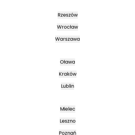
Rzeszów
Wrocław
Warszawa
Oława
Kraków
Lublin
Mielec
Leszno
Poznań