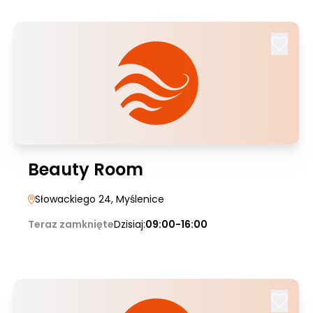
Beauty Room
Słowackiego 24
, Myślenice
Teraz zamknięte
Dzisiaj:
09:00-16:00