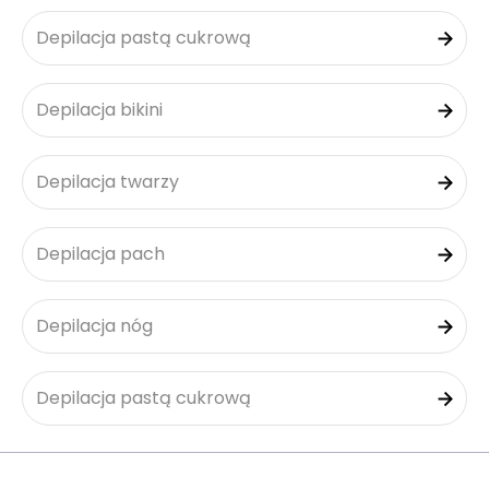
Depilacja pastą cukrową
Depilacja bikini
Depilacja twarzy
Depilacja pach
Depilacja nóg
Depilacja pastą cukrową