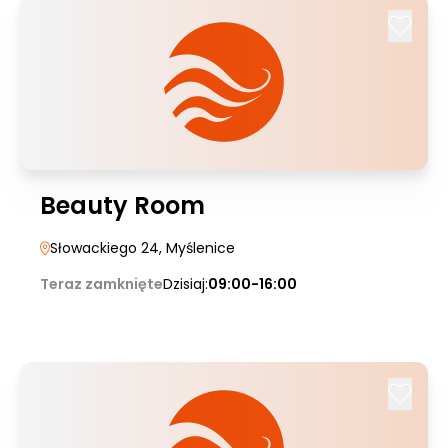
Beauty Room
Słowackiego 24
, Myślenice
Teraz zamknięte
Dzisiaj:
09:00-16:00