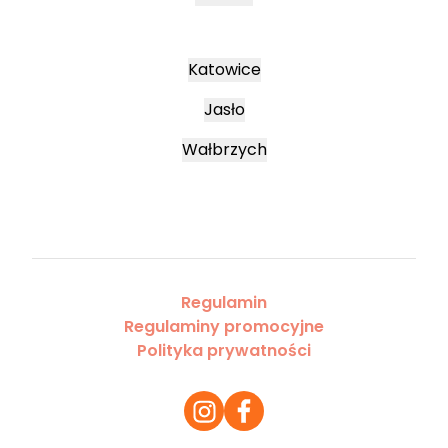
Katowice
Jasło
Wałbrzych
Regulamin
Regulaminy promocyjne
Polityka prywatności