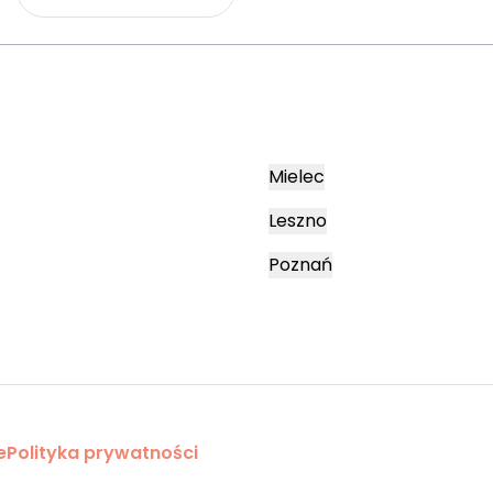
Mielec
Leszno
Poznań
e
Polityka prywatności