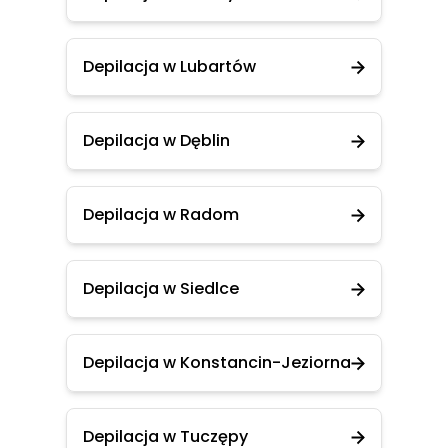
Depilacja w Lubartów
Depilacja w Dęblin
Depilacja w Radom
Depilacja w Siedlce
Depilacja w Konstancin-Jeziorna
Depilacja w Tuczępy