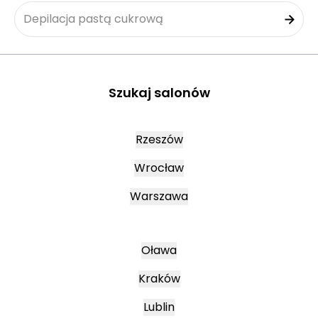
Depilacja pastą cukrową
Szukaj salonów
Rzeszów
Wrocław
Warszawa
Oława
Kraków
Lublin