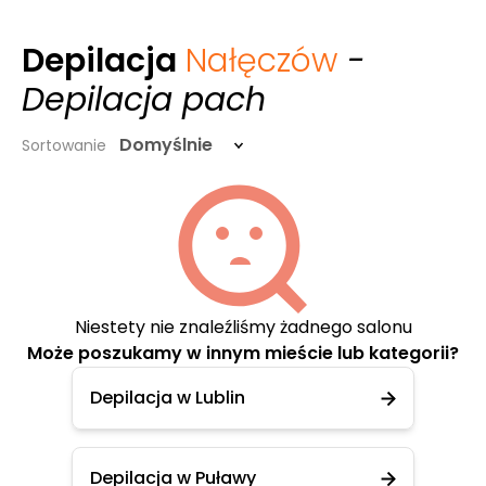
Depilacja
Nałęczów
-
Depilacja pach
Domyślnie
Sortowanie
Niestety nie znaleźliśmy żadnego salonu
Może poszukamy w innym mieście lub kategorii?
Depilacja w Lublin
Depilacja w Puławy