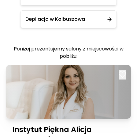
Depilacja w Kolbuszowa
Poniżej prezentujemy salony z miejscowości w
pobliżu:
Instytut Piękna Alicja