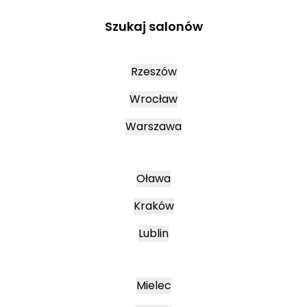
Szukaj salonów
Rzeszów
Wrocław
Warszawa
Oława
Kraków
Lublin
Mielec