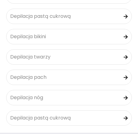
Depilacja pastą cukrową
Depilacja bikini
Depilacja twarzy
Depilacja pach
Depilacja nóg
Depilacja pastą cukrową