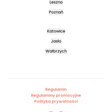
Leszno
Poznań
Katowice
Jasło
Wałbrzych
Regulamin
Regulaminy promocyjne
Polityka prywatności