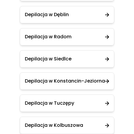
Depilacja w Dęblin
Depilacja w Radom
Depilacja w Siedlce
Depilacja w Konstancin-Jeziorna
Depilacja w Tuczępy
Depilacja w Kolbuszowa