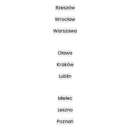
Rzeszów
Wrocław
Warszawa
Oława
Kraków
Lublin
Mielec
Leszno
Poznań