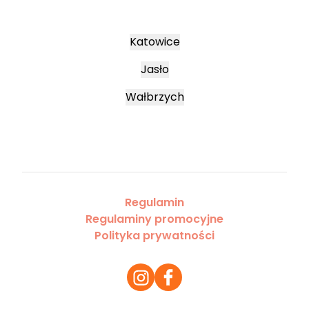
Katowice
Jasło
Wałbrzych
Regulamin
Regulaminy promocyjne
Polityka prywatności