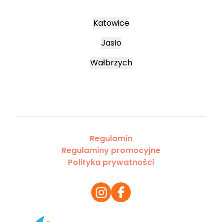
Katowice
Jasło
Wałbrzych
Regulamin
Regulaminy promocyjne
Polityka prywatności