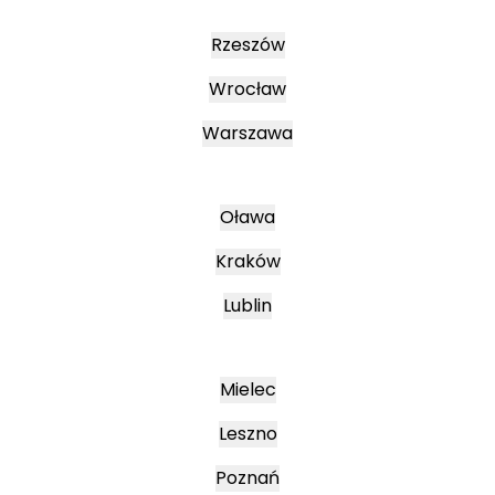
Rzeszów
Wrocław
Warszawa
Oława
Kraków
Lublin
Mielec
Leszno
Poznań