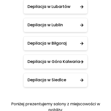
Depilacja w Lubartów
Depilacja w Lublin
Depilacja w Biłgoraj
Depilacja w Góra Kalwaria
Depilacja w Siedlce
Poniżej prezentujemy salony z miejscowości w
pobliżu: