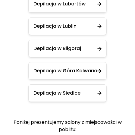
Depilacja w Lubartów
Depilacja w Lublin
Depilacja w Biłgoraj
Depilacja w Góra Kalwaria
Depilacja w Siedlce
Poniżej prezentujemy salony z miejscowości w
pobliżu: