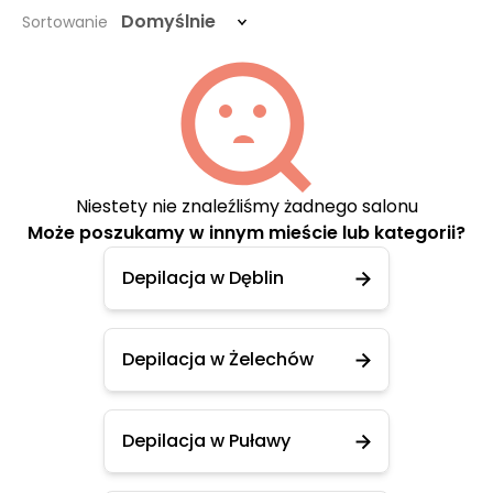
Domyślnie
Sortowanie
Niestety nie znaleźliśmy żadnego salonu
Może poszukamy w innym mieście lub kategorii?
Depilacja w Dęblin
Depilacja w Żelechów
Depilacja w Puławy