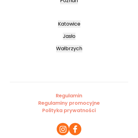
Poznań
Katowice
Jasło
Wałbrzych
Regulamin
Regulaminy promocyjne
Polityka prywatności