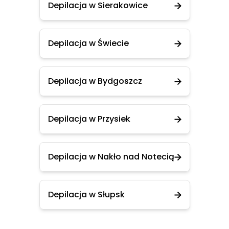
Depilacja w Sierakowice
Depilacja w Świecie
Depilacja w Bydgoszcz
Depilacja w Przysiek
Depilacja w Nakło nad Notecią
Depilacja w Słupsk