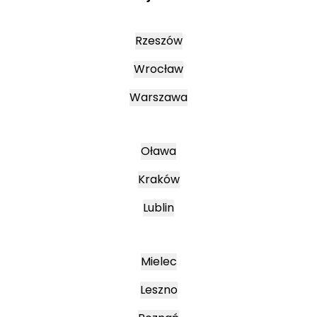
Rzeszów
Wrocław
Warszawa
Oława
Kraków
Lublin
Mielec
Leszno