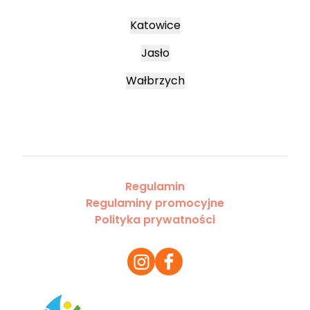
Katowice
Jasło
Wałbrzych
Regulamin
Regulaminy promocyjne
Polityka prywatności