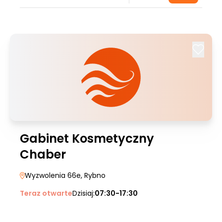
Gabinet Kosmetyczny
Chaber
Wyzwolenia 66e
, Rybno
Teraz otwarte
Dzisiaj:
07:30-17:30