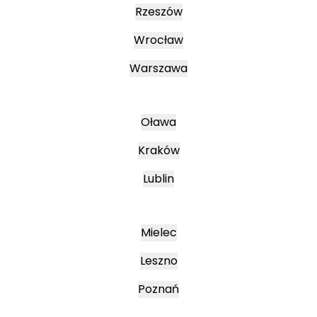
Rzeszów
Wrocław
Warszawa
Oława
Kraków
Lublin
Mielec
Leszno
Poznań