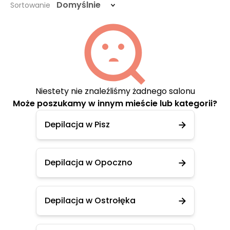
Domyślnie
Sortowanie
Niestety nie znaleźliśmy żadnego salonu
Może poszukamy w innym mieście lub kategorii?
Depilacja w Pisz
Depilacja w Opoczno
Depilacja w Ostrołęka