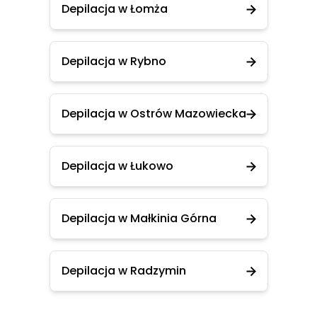
Depilacja w Łomża
Depilacja w Rybno
Depilacja w Ostrów Mazowiecka
Depilacja w Łukowo
Depilacja w Małkinia Górna
Depilacja w Radzymin