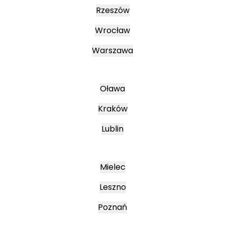
Rzeszów
Wrocław
Warszawa
Oława
Kraków
Lublin
Mielec
Leszno
Poznań