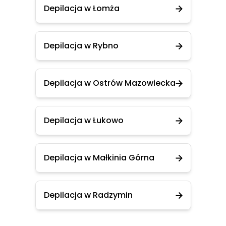
Depilacja w Łomża
Depilacja w Rybno
Depilacja w Ostrów Mazowiecka
Depilacja w Łukowo
Depilacja w Małkinia Górna
Depilacja w Radzymin