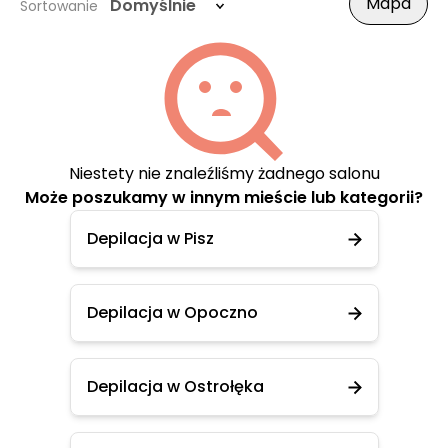
Mapa
Domyślnie
Sortowanie
Niestety nie znaleźliśmy żadnego salonu
Może poszukamy w innym mieście lub kategorii?
Depilacja w Pisz
Depilacja w Opoczno
Depilacja w Ostrołęka