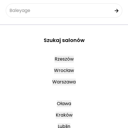
Baleyage
Szukaj salonów
Rzeszów
Wrocław
Warszawa
Oława
Kraków
Lublin