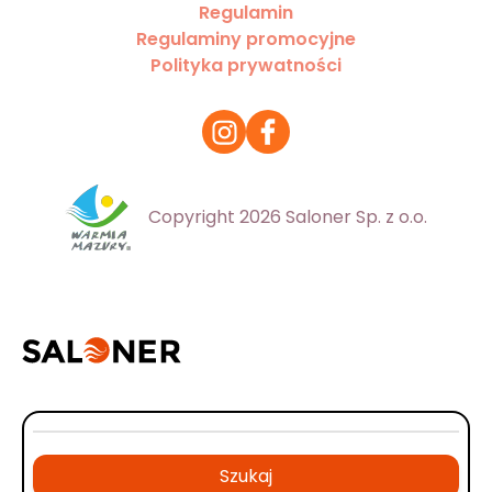
Regulamin
Regulaminy promocyjne
Polityka prywatności
Copyright 2026 Saloner Sp. z o.o.
Szukaj