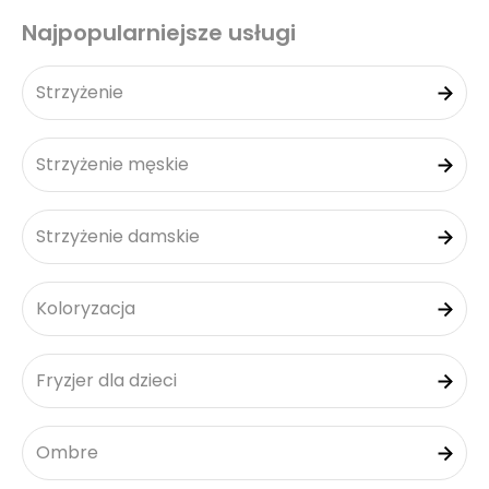
Najpopularniejsze usługi
Strzyżenie
Strzyżenie męskie
Strzyżenie damskie
Koloryzacja
Fryzjer dla dzieci
Ombre