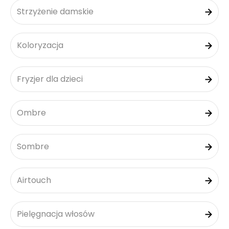
Strzyżenie damskie
Koloryzacja
Fryzjer dla dzieci
Ombre
Sombre
Airtouch
Pielęgnacja włosów