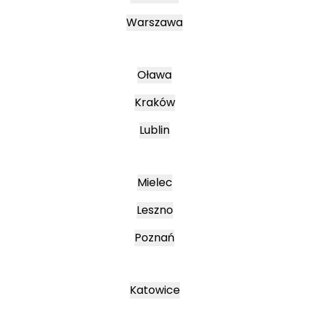
Warszawa
Oława
Kraków
Lublin
Mielec
Leszno
Poznań
Katowice