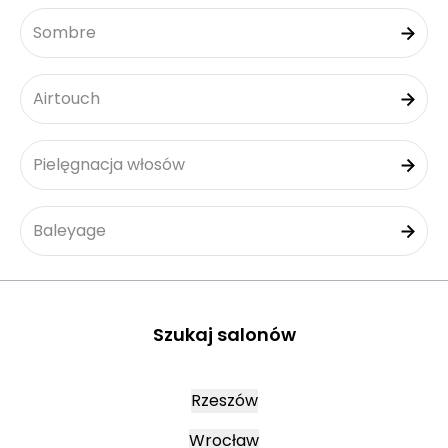
Sombre
Airtouch
Pielęgnacja włosów
Baleyage
Szukaj salonów
Rzeszów
Wrocław