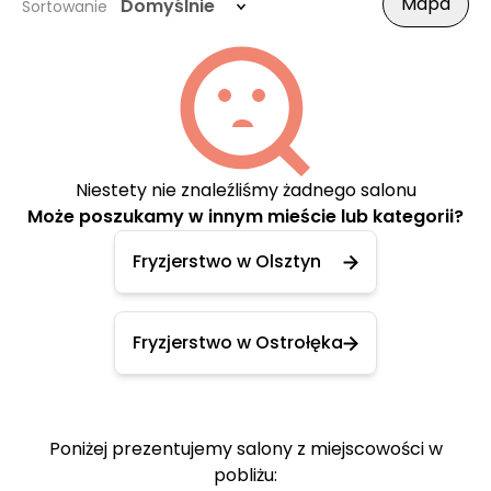
Mapa
Domyślnie
Sortowanie
Niestety nie znaleźliśmy żadnego salonu
Może poszukamy w innym mieście lub kategorii?
Fryzjerstwo w Olsztyn
Fryzjerstwo w Ostrołęka
Poniżej prezentujemy salony z miejscowości w
pobliżu: