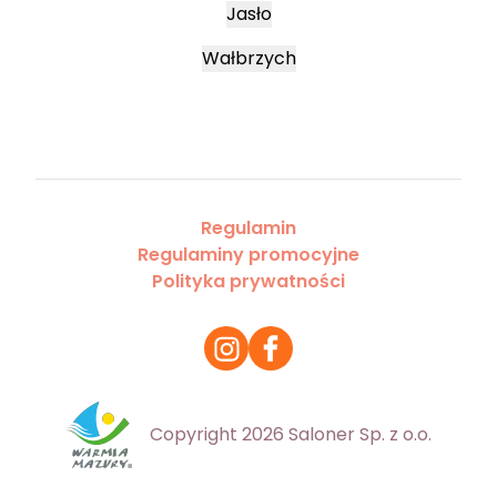
Jasło
Wałbrzych
Regulamin
Regulaminy promocyjne
Polityka prywatności
Copyright 2026 Saloner Sp. z o.o.