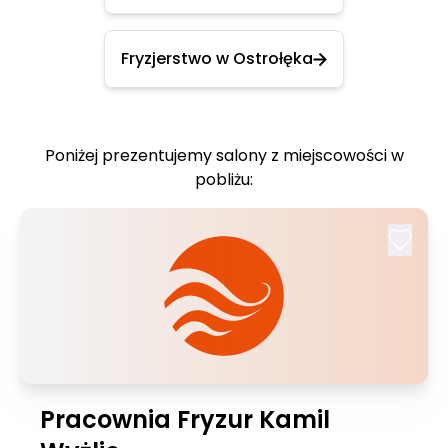
Fryzjerstwo w Ostrołęka
Poniżej prezentujemy salony z miejscowości w
pobliżu:
Pracownia Fryzur Kamil