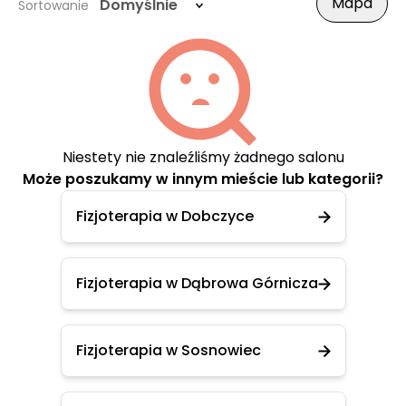
Mapa
Domyślnie
Sortowanie
Niestety nie znaleźliśmy żadnego salonu
Może poszukamy w innym mieście lub kategorii?
Fizjoterapia w Dobczyce
Fizjoterapia w Dąbrowa Górnicza
Fizjoterapia w Sosnowiec