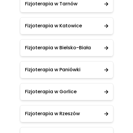
Fizjoterapia w Tarnów
Fizjoterapia w Katowice
Fizjoterapia w Bielsko-Biała
Fizjoterapia w Paniówki
Fizjoterapia w Gorlice
Fizjoterapia w Rzeszów