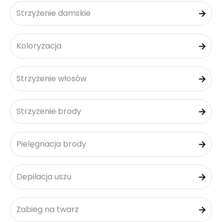
Strzyżenie damskie
Koloryzacja
Strzyżenie włosów
Strzyżenie brody
Pielęgnacja brody
Depilacja uszu
Zabieg na twarz