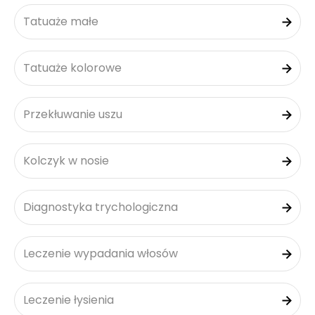
Tatuaże małe
Tatuaże kolorowe
Przekłuwanie uszu
Kolczyk w nosie
Diagnostyka trychologiczna
Leczenie wypadania włosów
Leczenie łysienia