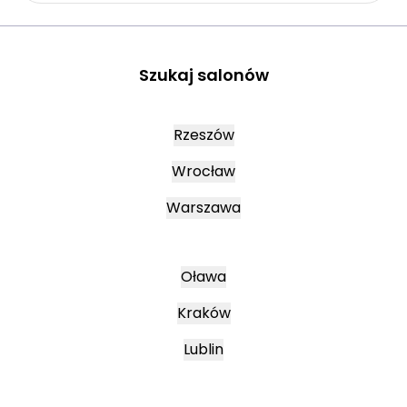
Szukaj salonów
Rzeszów
Wrocław
Warszawa
Oława
Kraków
Lublin