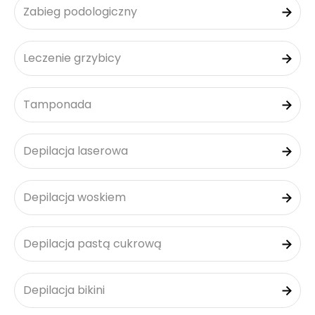
Zabieg podologiczny
Leczenie grzybicy
Tamponada
Depilacja laserowa
Depilacja woskiem
Depilacja pastą cukrową
Depilacja bikini