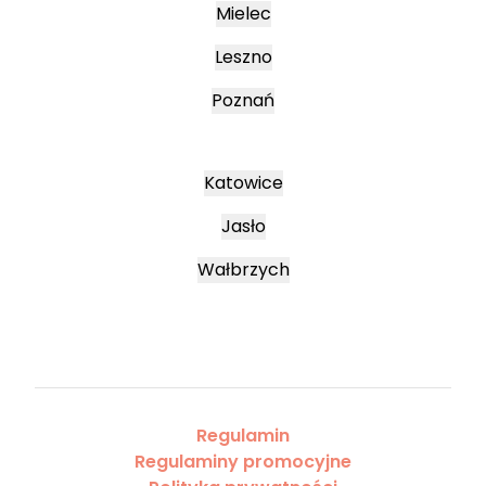
Mielec
Leszno
Poznań
Katowice
Jasło
Wałbrzych
Regulamin
Regulaminy promocyjne