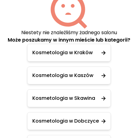
Niestety nie znaleźliśmy żadnego salonu
Może poszukamy w innym mieście lub kategorii?
Kosmetologia w Kraków
Kosmetologia w Kaszów
Kosmetologia w Skawina
Kosmetologia w Dobczyce