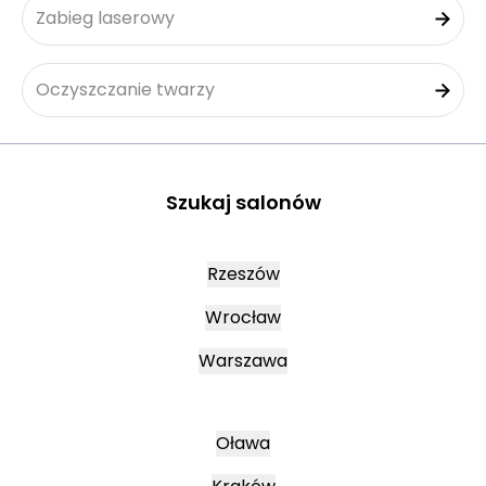
Zabieg laserowy
Oczyszczanie twarzy
Szukaj salonów
Rzeszów
Wrocław
Warszawa
Oława