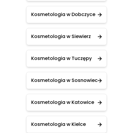
Kosmetologia w Dobczyce
Kosmetologia w Siewierz
Kosmetologia w Tuczępy
Kosmetologia w Sosnowiec
Kosmetologia w Katowice
Kosmetologia w Kielce