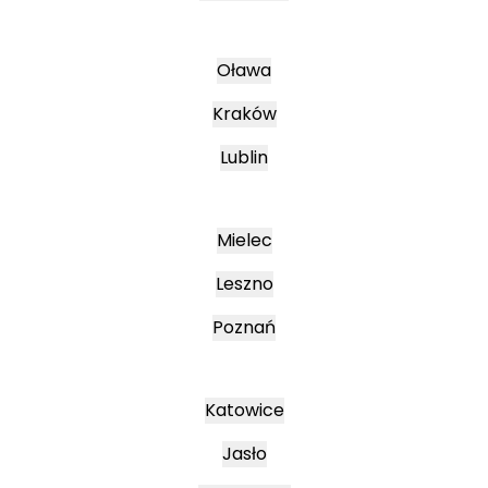
Oława
Kraków
Lublin
Mielec
Leszno
Poznań
Katowice
Jasło