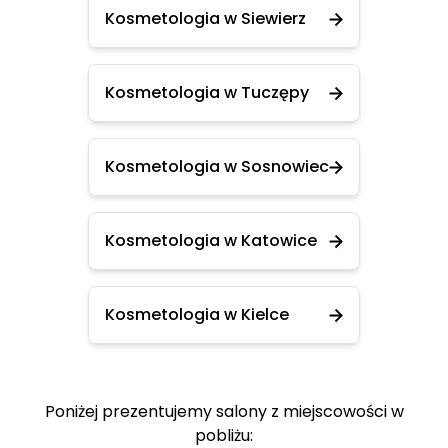
Kosmetologia w Siewierz
Kosmetologia w Tuczępy
Kosmetologia w Sosnowiec
Kosmetologia w Katowice
Kosmetologia w Kielce
Poniżej prezentujemy salony z miejscowości w
pobliżu: