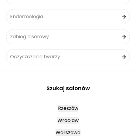
Endermologia
Zabieg laserowy
Oczyszczanie twarzy
Szukaj salonów
Rzeszów
Wrocław
Warszawa