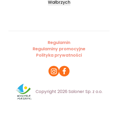
Wałbrzych
Regulamin
Regulaminy promocyjne
Polityka prywatności
Copyright 2026 Saloner Sp. z o.o.