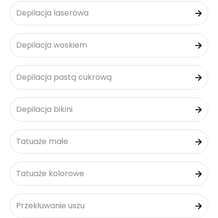
Depilacja laserowa
Depilacja woskiem
Depilacja pastą cukrową
Depilacja bikini
Tatuaże małe
Tatuaże kolorowe
Przekłuwanie uszu