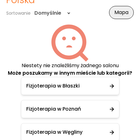
Polska
Mapa
Domyślnie
Sortowanie
Niestety nie znaleźliśmy żadnego salonu
Może poszukamy w innym mieście lub kategorii?
Fizjoterapia w Błaszki
Fizjoterapia w Poznań
Fizjoterapia w Węgliny