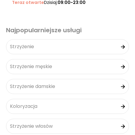
Teraz otwarte
Dzisiaj:
09:00-23:00
Najpopularniejsze usługi
Strzyżenie
Strzyżenie męskie
Strzyżenie damskie
Koloryzacja
Strzyżenie włosów