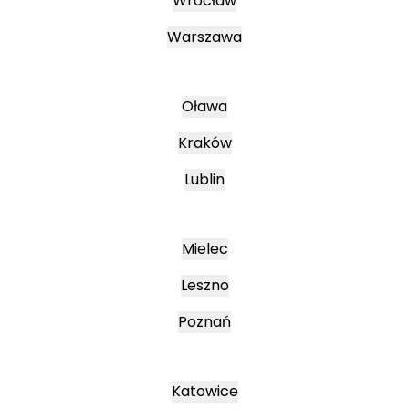
Wrocław
Warszawa
Oława
Kraków
Lublin
Mielec
Leszno
Poznań
Katowice