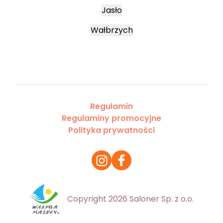
Jasło
Wałbrzych
Regulamin
Regulaminy promocyjne
Polityka prywatności
Copyright 2026 Saloner Sp. z o.o.