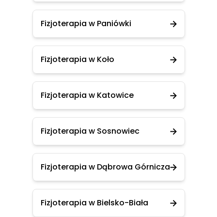
Fizjoterapia w Paniówki
Fizjoterapia w Koło
Fizjoterapia w Katowice
Fizjoterapia w Sosnowiec
Fizjoterapia w Dąbrowa Górnicza
Fizjoterapia w Bielsko-Biała