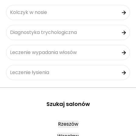
Kolczyk w nosie
Diagnostyka trychologiczna
Leczenie wypadania włosów
Leczenie łysienia
Szukaj salonów
Rzeszów