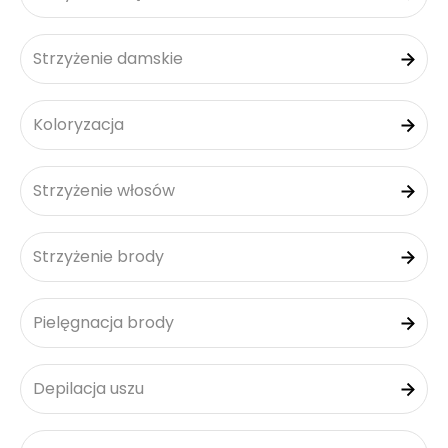
Strzyżenie damskie
Koloryzacja
Strzyżenie włosów
Strzyżenie brody
Pielęgnacja brody
Depilacja uszu