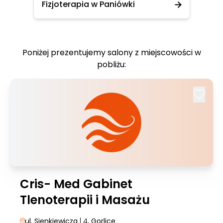
Fizjoterapia w Paniówki
Poniżej prezentujemy salony z miejscowości w
pobliżu:
Cris- Med Gabinet
Tlenoterapii i Masażu
ul. Sienkiewicza
| 4
, Gorlice