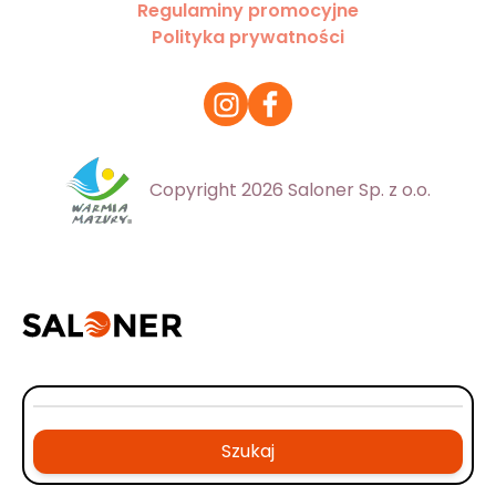
Regulaminy promocyjne
Polityka prywatności
Copyright 2026 Saloner Sp. z o.o.
Szukaj