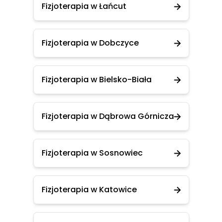
Fizjoterapia w Łańcut
Fizjoterapia w Dobczyce
Fizjoterapia w Bielsko-Biała
Fizjoterapia w Dąbrowa Górnicza
Fizjoterapia w Sosnowiec
Fizjoterapia w Katowice