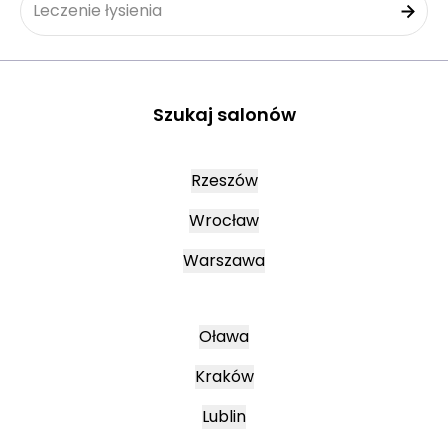
Leczenie łysienia
Szukaj salonów
Rzeszów
Wrocław
Warszawa
Oława
Kraków
Lublin