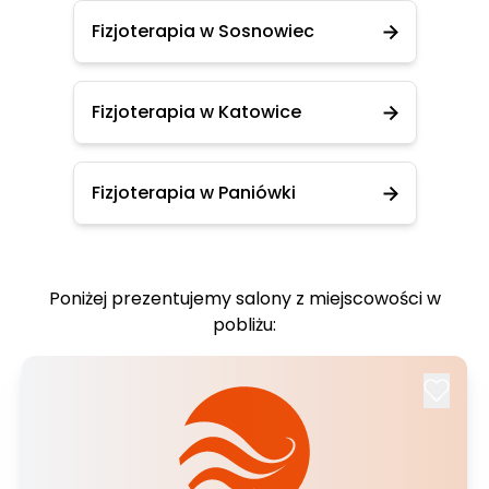
Fizjoterapia w Sosnowiec
Fizjoterapia w Katowice
Fizjoterapia w Paniówki
Poniżej prezentujemy salony z miejscowości w
pobliżu: