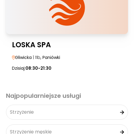
LOSKA SPA
Gliwicka
| 11b
, Paniówki
Dzisiaj:
08:30-21:30
Najpopularniejsze usługi
Strzyżenie
Strzyżenie męskie