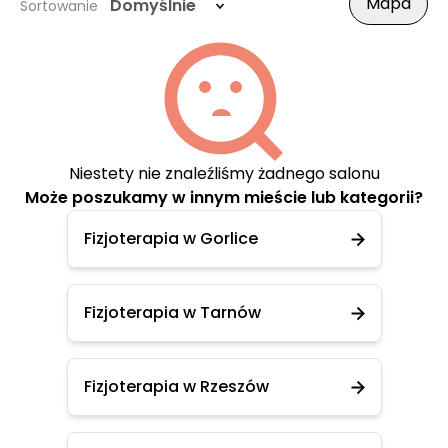
Mapa
Domyślnie
Sortowanie
Niestety nie znaleźliśmy żadnego salonu
Może poszukamy w innym mieście lub kategorii?
Fizjoterapia w Gorlice
Fizjoterapia w Tarnów
Fizjoterapia w Rzeszów