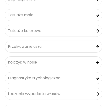
Tatuaże małe
Tatuaże kolorowe
Przekłuwanie uszu
Kolczyk w nosie
Diagnostyka trychologiczna
Leczenie wypadania włosów