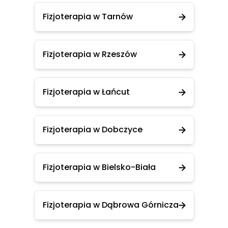
Fizjoterapia w Tarnów
Fizjoterapia w Rzeszów
Fizjoterapia w Łańcut
Fizjoterapia w Dobczyce
Fizjoterapia w Bielsko-Biała
Fizjoterapia w Dąbrowa Górnicza