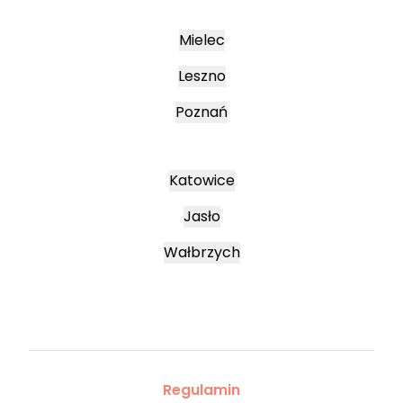
Mielec
Leszno
Poznań
Katowice
Jasło
Wałbrzych
Regulamin