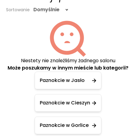
Domyślnie
Sortowanie
Niestety nie znaleźliśmy żadnego salonu
Może poszukamy w innym mieście lub kategorii?
Paznokcie w Jasło
Paznokcie w Cieszyn
Paznokcie w Gorlice