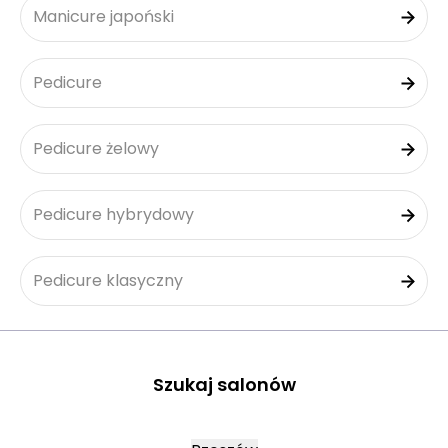
Manicure japoński
Pedicure
Pedicure żelowy
Pedicure hybrydowy
Pedicure klasyczny
Szukaj salonów