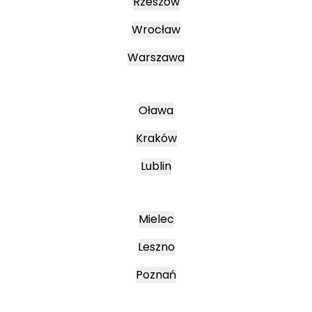
Rzeszów
Wrocław
Warszawa
Oława
Kraków
Lublin
Mielec
Leszno
Poznań