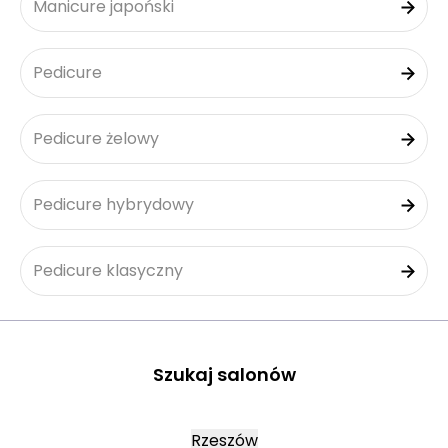
Manicure japoński
Pedicure
Pedicure żelowy
Pedicure hybrydowy
Pedicure klasyczny
Szukaj salonów
Rzeszów