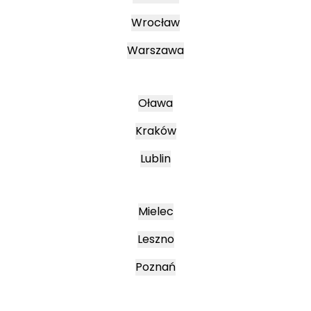
Wrocław
Warszawa
Oława
Kraków
Lublin
Mielec
Leszno
Poznań