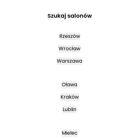
Szukaj salonów
Rzeszów
Wrocław
Warszawa
Oława
Kraków
Lublin
Mielec