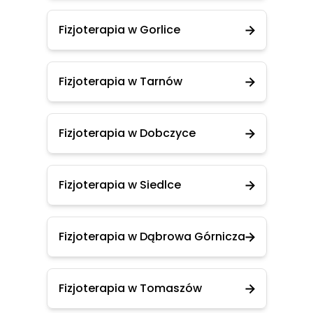
Fizjoterapia w Gorlice
Fizjoterapia w Tarnów
Fizjoterapia w Dobczyce
Fizjoterapia w Siedlce
Fizjoterapia w Dąbrowa Górnicza
Fizjoterapia w Tomaszów