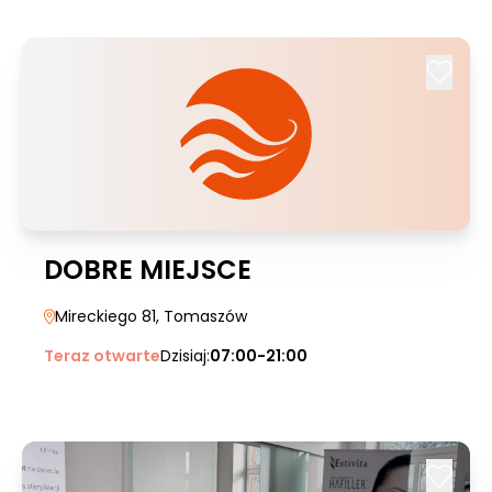
DOBRE MIEJSCE
Mireckiego 81
, Tomaszów
Teraz otwarte
Dzisiaj:
07:00-21:00