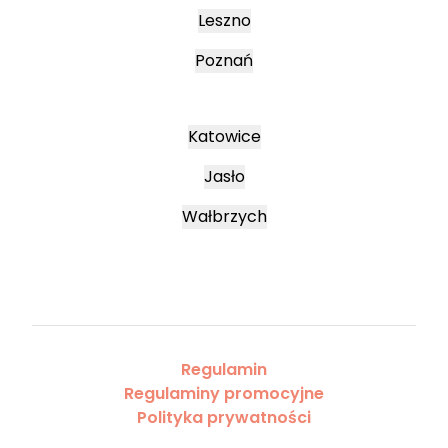
Leszno
Poznań
Katowice
Jasło
Wałbrzych
Regulamin
Regulaminy promocyjne
Polityka prywatności