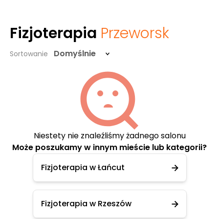
Fizjoterapia
Przeworsk
Domyślnie
Sortowanie
Niestety nie znaleźliśmy żadnego salonu
Może poszukamy w innym mieście lub kategorii?
Fizjoterapia w Łańcut
Fizjoterapia w Rzeszów