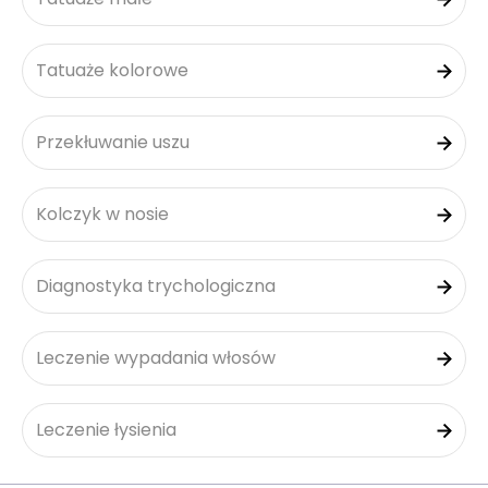
Tatuaże kolorowe
Przekłuwanie uszu
Kolczyk w nosie
Diagnostyka trychologiczna
Leczenie wypadania włosów
Leczenie łysienia