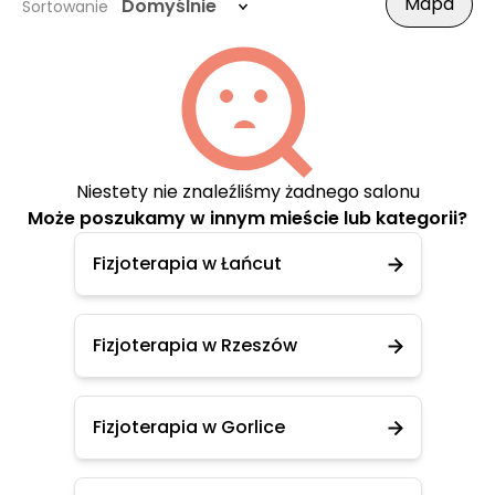
Mapa
Domyślnie
Sortowanie
Niestety nie znaleźliśmy żadnego salonu
Może poszukamy w innym mieście lub kategorii?
Fizjoterapia w Łańcut
Fizjoterapia w Rzeszów
Fizjoterapia w Gorlice