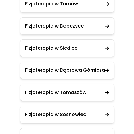
Fizjoterapia w Tarnów
Fizjoterapia w Dobczyce
Fizjoterapia w Siedlce
Fizjoterapia w Dąbrowa Górnicza
Fizjoterapia w Tomaszów
Fizjoterapia w Sosnowiec