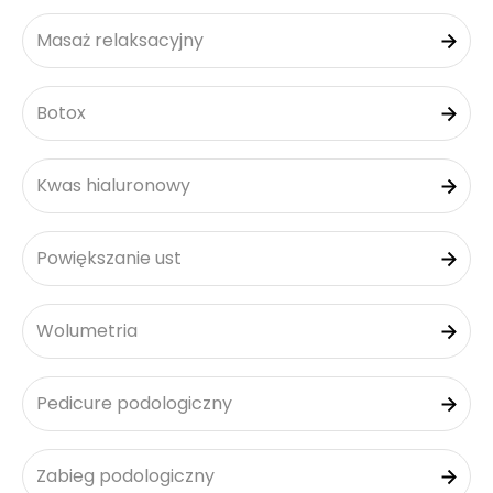
Masaż relaksacyjny
Botox
Kwas hialuronowy
Powiększanie ust
Wolumetria
Pedicure podologiczny
Zabieg podologiczny