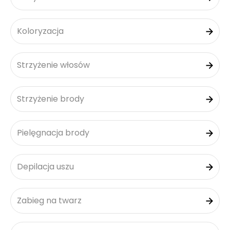
Koloryzacja
Strzyżenie włosów
Strzyżenie brody
Pielęgnacja brody
Depilacja uszu
Zabieg na twarz