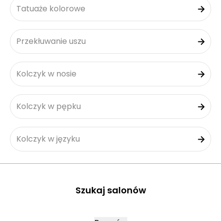
Tatuaże kolorowe
Przekłuwanie uszu
Kolczyk w nosie
Kolczyk w pępku
Kolczyk w języku
Szukaj salonów