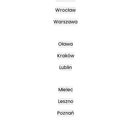
Wrocław
Warszawa
Oława
Kraków
Lublin
Mielec
Leszno
Poznań