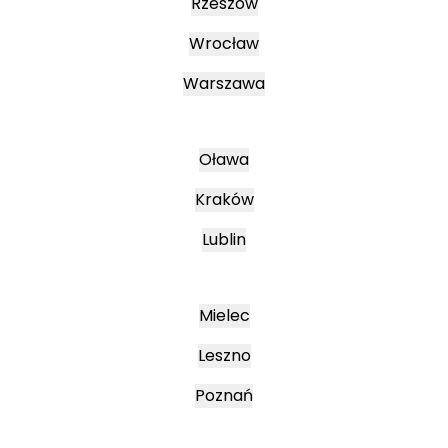
Rzeszów
Wrocław
Warszawa
Oława
Kraków
Lublin
Mielec
Leszno
Poznań