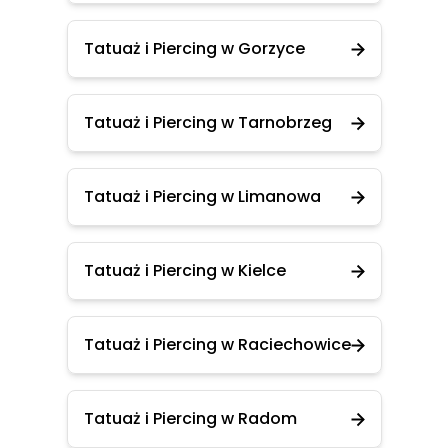
Tatuaż i Piercing w Gorzyce
Tatuaż i Piercing w Tarnobrzeg
Tatuaż i Piercing w Limanowa
Tatuaż i Piercing w Kielce
Tatuaż i Piercing w Raciechowice
Tatuaż i Piercing w Radom