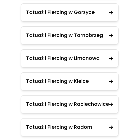
Tatuaż i Piercing w Gorzyce
Tatuaż i Piercing w Tarnobrzeg
Tatuaż i Piercing w Limanowa
Tatuaż i Piercing w Kielce
Tatuaż i Piercing w Raciechowice
Tatuaż i Piercing w Radom