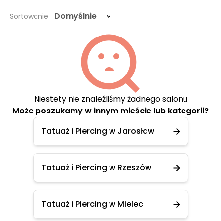
Domyślnie
Sortowanie
Niestety nie znaleźliśmy żadnego salonu
Może poszukamy w innym mieście lub kategorii?
Tatuaż i Piercing w Jarosław
Tatuaż i Piercing w Rzeszów
Tatuaż i Piercing w Mielec