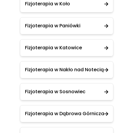
Fizjoterapia w Koło
Fizjoterapia w Paniówki
Fizjoterapia w Katowice
Fizjoterapia w Nakło nad Notecią
Fizjoterapia w Sosnowiec
Fizjoterapia w Dąbrowa Górnicza