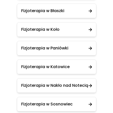
Fizjoterapia w Błaszki
Fizjoterapia w Koło
Fizjoterapia w Paniówki
Fizjoterapia w Katowice
Fizjoterapia w Nakło nad Notecią
Fizjoterapia w Sosnowiec