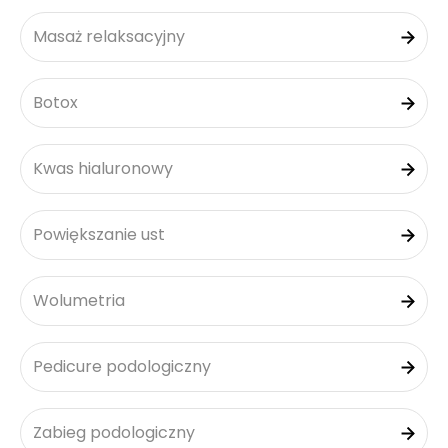
Masaż relaksacyjny
Botox
Kwas hialuronowy
Powiększanie ust
Wolumetria
Pedicure podologiczny
Zabieg podologiczny