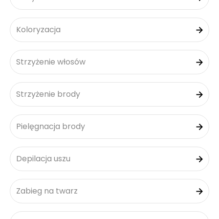
Koloryzacja
Strzyżenie włosów
Strzyżenie brody
Pielęgnacja brody
Depilacja uszu
Zabieg na twarz