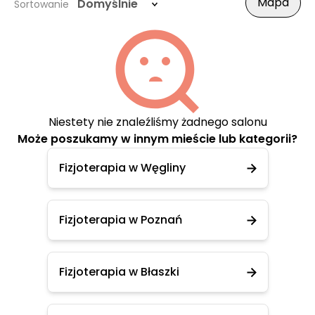
Mapa
Domyślnie
Sortowanie
Niestety nie znaleźliśmy żadnego salonu
Może poszukamy w innym mieście lub kategorii?
Fizjoterapia w Węgliny
Fizjoterapia w Poznań
Fizjoterapia w Błaszki