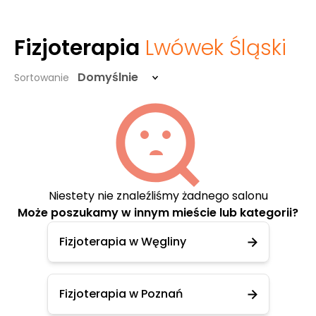
Fizjoterapia
Lwówek Śląski
Domyślnie
Sortowanie
Niestety nie znaleźliśmy żadnego salonu
Może poszukamy w innym mieście lub kategorii?
Fizjoterapia w Węgliny
Fizjoterapia w Poznań