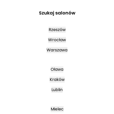
Szukaj salonów
Rzeszów
Wrocław
Warszawa
Oława
Kraków
Lublin
Mielec