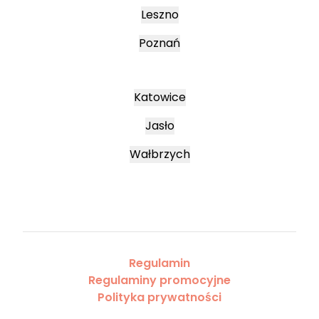
Leszno
Poznań
Katowice
Jasło
Wałbrzych
Regulamin
Regulaminy promocyjne
Polityka prywatności