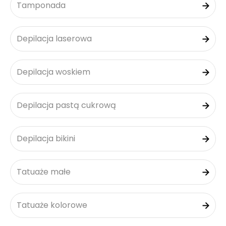
Tamponada
Depilacja laserowa
Depilacja woskiem
Depilacja pastą cukrową
Depilacja bikini
Tatuaże małe
Tatuaże kolorowe