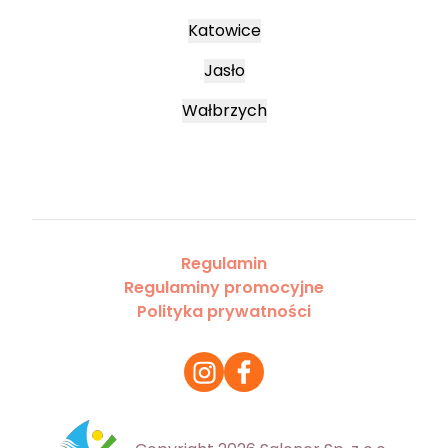
Katowice
Jasło
Wałbrzych
Regulamin
Regulaminy promocyjne
Polityka prywatności