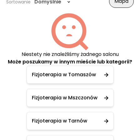
Mapa
Domyślnie
Sortowanie
Niestety nie znaleźliśmy żadnego salonu
Może poszukamy w innym mieście lub kategorii?
Fizjoterapia w Tomaszów
Fizjoterapia w Mszczonów
Fizjoterapia w Tarnów