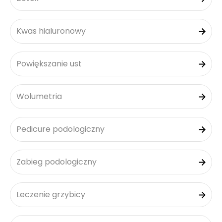
Kwas hialuronowy
Powiększanie ust
Wolumetria
Pedicure podologiczny
Zabieg podologiczny
Leczenie grzybicy