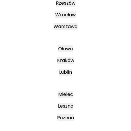
Rzeszów
Wrocław
Warszawa
Oława
Kraków
Lublin
Mielec
Leszno
Poznań