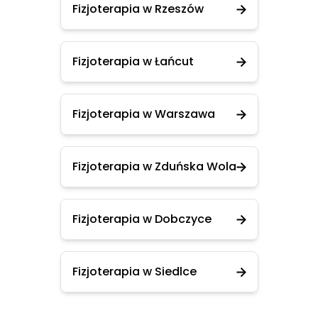
Fizjoterapia w Rzeszów
Fizjoterapia w Łańcut
Fizjoterapia w Warszawa
Fizjoterapia w Zduńska Wola
Fizjoterapia w Dobczyce
Fizjoterapia w Siedlce