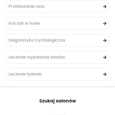
Przekłuwanie uszu
Kolczyk w nosie
Diagnostyka trychologiczna
Leczenie wypadania włosów
Leczenie łysienia
Szukaj salonów