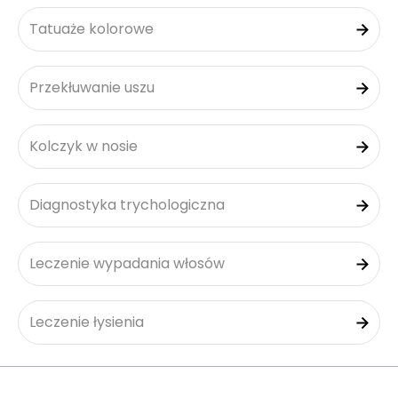
Tatuaże kolorowe
Przekłuwanie uszu
Kolczyk w nosie
Diagnostyka trychologiczna
Leczenie wypadania włosów
Leczenie łysienia