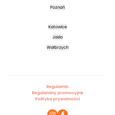
Poznań
Katowice
Jasło
Wałbrzych
Regulamin
Regulaminy promocyjne
Polityka prywatności