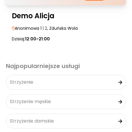
Demo Alicja
Anonimowa 1
| 2
, Zduńska Wola
Dzisiaj:
12:00-21:00
Najpopularniejsze usługi
Strzyżenie
Strzyżenie męskie
Strzyżenie damskie