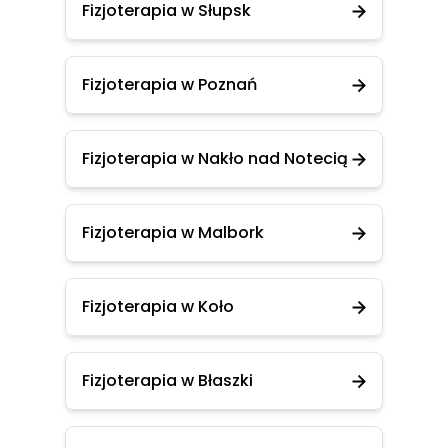
Fizjoterapia w Słupsk
Fizjoterapia w Poznań
Fizjoterapia w Nakło nad Notecią
Fizjoterapia w Malbork
Fizjoterapia w Koło
Fizjoterapia w Błaszki