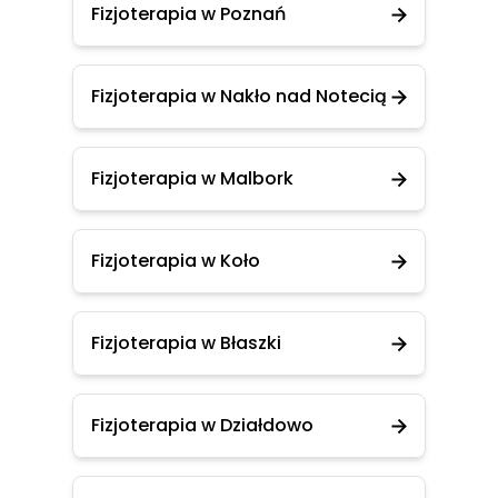
Fizjoterapia w Poznań
Fizjoterapia w Nakło nad Notecią
Fizjoterapia w Malbork
Fizjoterapia w Koło
Fizjoterapia w Błaszki
Fizjoterapia w Działdowo