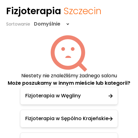
Fizjoterapia
Szczecin
Domyślnie
Sortowanie
Niestety nie znaleźliśmy żadnego salonu
Może poszukamy w innym mieście lub kategorii?
Fizjoterapia w Węgliny
Fizjoterapia w Sępólno Krajeńskie