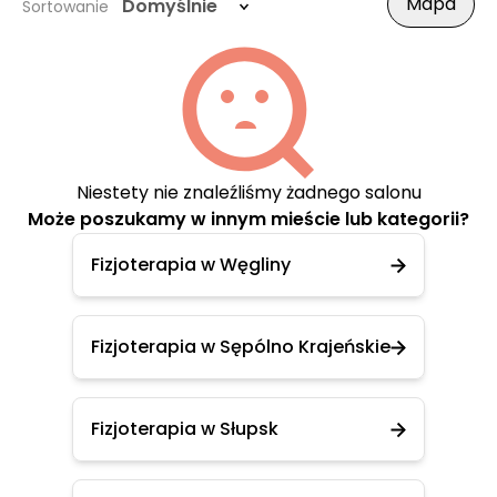
Mapa
Domyślnie
Sortowanie
Niestety nie znaleźliśmy żadnego salonu
Może poszukamy w innym mieście lub kategorii?
Fizjoterapia w Węgliny
Fizjoterapia w Sępólno Krajeńskie
Fizjoterapia w Słupsk