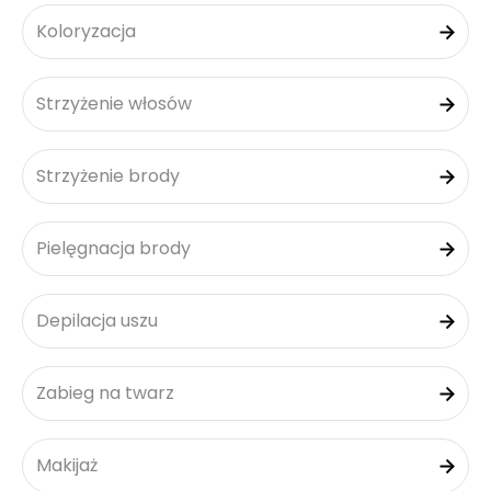
Koloryzacja
Strzyżenie włosów
Strzyżenie brody
Pielęgnacja brody
Depilacja uszu
Zabieg na twarz
Makijaż