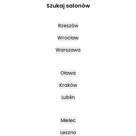
Szukaj salonów
Rzeszów
Wrocław
Warszawa
Oława
Kraków
Lublin
Mielec
Leszno