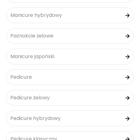
Manicure hybrydowy
Paznokcie żelowe
Manicure japoński
Pedicure
Pedicure żelowy
Pedicure hybrydowy
Pedicure klasyczny