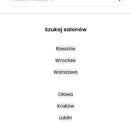
Szukaj salonów
Rzeszów
Wrocław
Warszawa
Oława
Kraków
Lublin