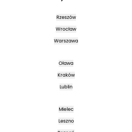
Rzeszów
Wrocław
Warszawa
Oława
Kraków
Lublin
Mielec
Leszno