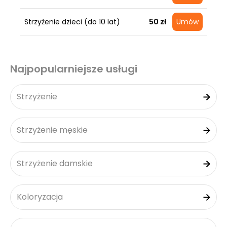
Strzyżenie dzieci (do 10 lat)
50 zł
Umów
Najpopularniejsze usługi
Strzyżenie
Strzyżenie męskie
Strzyżenie damskie
Koloryzacja