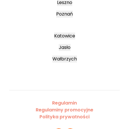
Leszno
Poznań
Katowice
Jasło
Wałbrzych
Regulamin
Regulaminy promocyjne
Polityka prywatności