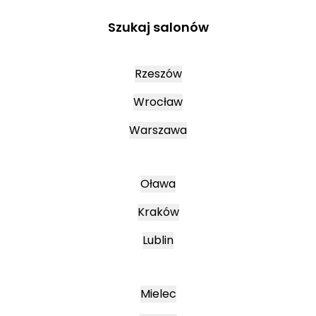
Szukaj salonów
Rzeszów
Wrocław
Warszawa
Oława
Kraków
Lublin
Mielec