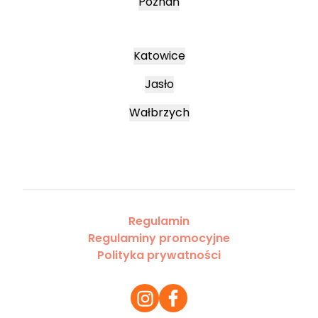
Poznań
Katowice
Jasło
Wałbrzych
Regulamin
Regulaminy promocyjne
Polityka prywatności