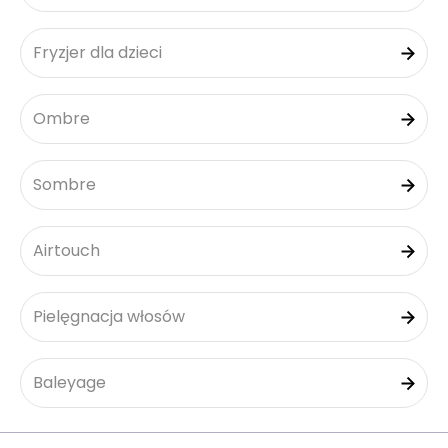
Fryzjer dla dzieci
Ombre
Sombre
Airtouch
Pielęgnacja włosów
Baleyage