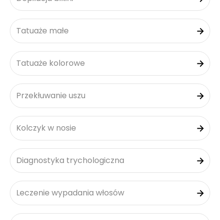
Tatuaże małe
Tatuaże kolorowe
Przekłuwanie uszu
Kolczyk w nosie
Diagnostyka trychologiczna
Leczenie wypadania włosów