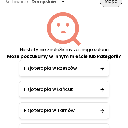
Mapa
Domyślnie
Sortowanie
Niestety nie znaleźliśmy żadnego salonu
Może poszukamy w innym mieście lub kategorii?
Fizjoterapia w Rzeszów
Fizjoterapia w Łańcut
Fizjoterapia w Tarnów