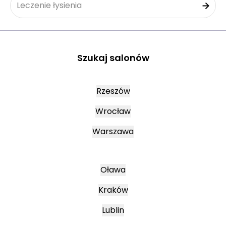
Leczenie łysienia
Szukaj salonów
Rzeszów
Wrocław
Warszawa
Oława
Kraków
Lublin