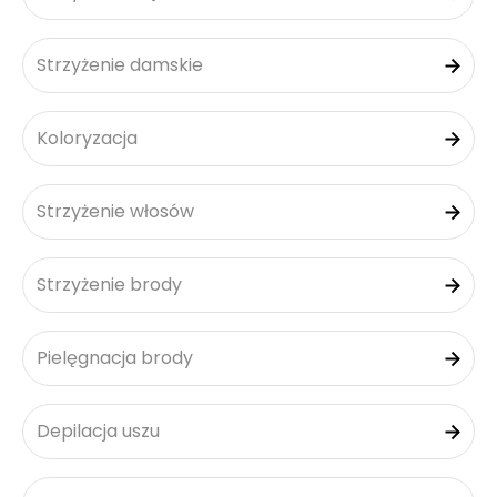
Strzyżenie damskie
Koloryzacja
Strzyżenie włosów
Strzyżenie brody
Pielęgnacja brody
Depilacja uszu