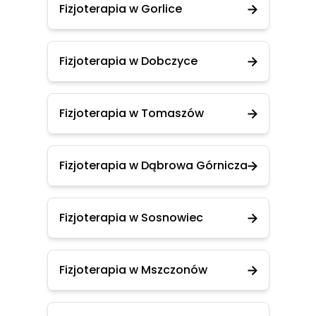
Fizjoterapia w Gorlice
Fizjoterapia w Dobczyce
Fizjoterapia w Tomaszów
Fizjoterapia w Dąbrowa Górnicza
Fizjoterapia w Sosnowiec
Fizjoterapia w Mszczonów