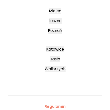
Mielec
Leszno
Poznań
Katowice
Jasło
Wałbrzych
Regulamin