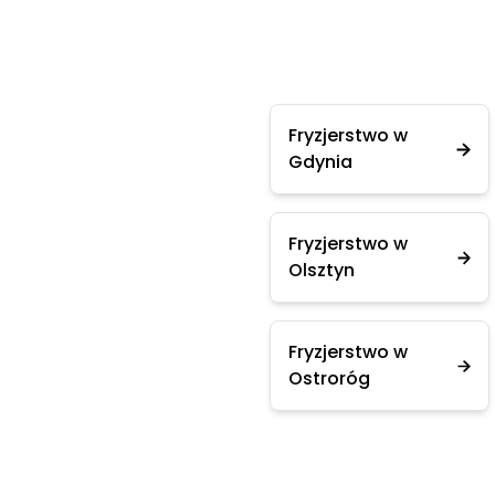
Fryzjerstwo w
Gdynia
Fryzjerstwo w
Olsztyn
Fryzjerstwo w
Ostroróg