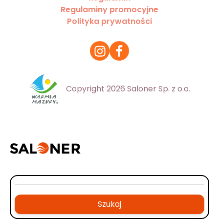
Regulaminy promocyjne
Polityka prywatności
Copyright 2026 Saloner Sp. z o.o.
Szukaj