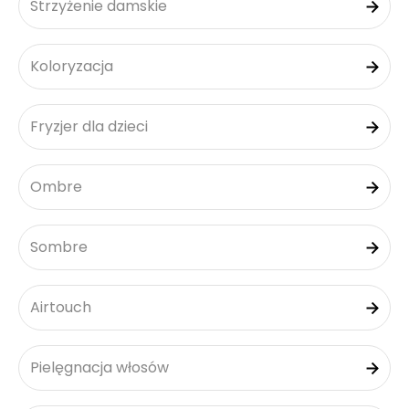
Strzyżenie damskie
Koloryzacja
Fryzjer dla dzieci
Ombre
Sombre
Airtouch
Pielęgnacja włosów