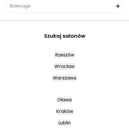
Baleyage
Szukaj salonów
Rzeszów
Wrocław
Warszawa
Oława
Kraków
Lublin