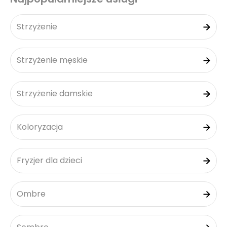
Strzyżenie
Strzyżenie męskie
Strzyżenie damskie
Koloryzacja
Fryzjer dla dzieci
Ombre