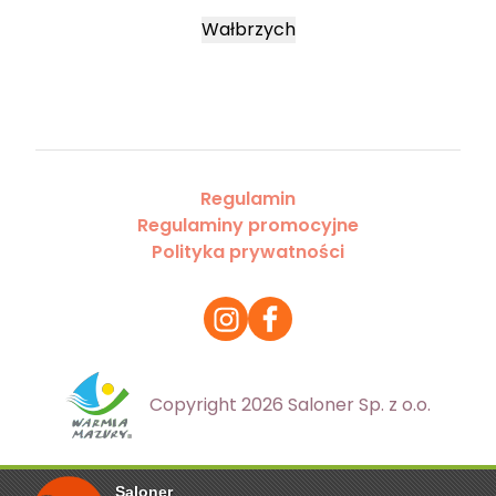
Wałbrzych
Regulamin
Regulaminy promocyjne
Polityka prywatności
Copyright 2026 Saloner Sp. z o.o.
Saloner