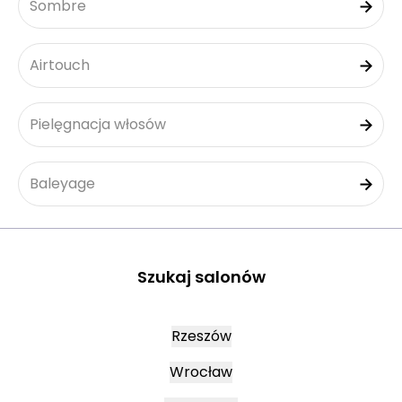
Sombre
Airtouch
Pielęgnacja włosów
Baleyage
Szukaj salonów
Rzeszów
Wrocław