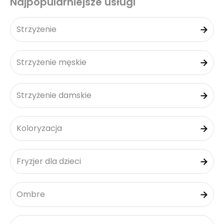
Najpopularniejsze usługi
Strzyżenie
Strzyżenie męskie
Strzyżenie damskie
Koloryzacja
Fryzjer dla dzieci
Ombre