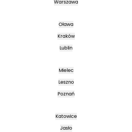
Warszawa
Oława
Kraków
Lublin
Mielec
Leszno
Poznań
Katowice
Jasło