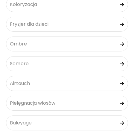
Koloryzacja
Fryzjer dla dzieci
Ombre
Sombre
Airtouch
Pielęgnacja włosów
Baleyage