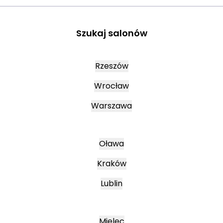
Szukaj salonów
Rzeszów
Wrocław
Warszawa
Oława
Kraków
Lublin
Mielec