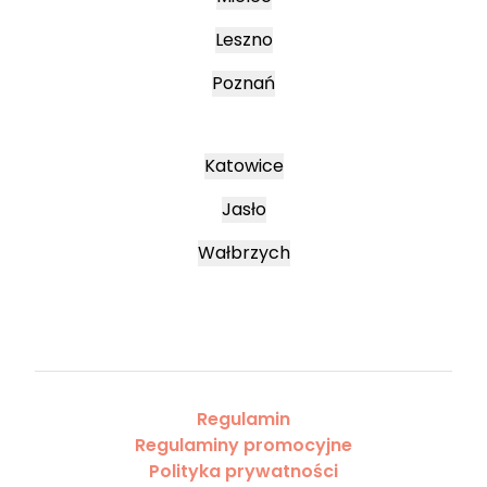
Leszno
Poznań
Katowice
Jasło
Wałbrzych
Regulamin
Regulaminy promocyjne
Polityka prywatności