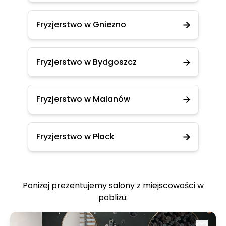
Fryzjerstwo w Gniezno
Fryzjerstwo w Bydgoszcz
Fryzjerstwo w Malanów
Fryzjerstwo w Płock
Poniżej prezentujemy salony z miejscowości w
pobliżu: