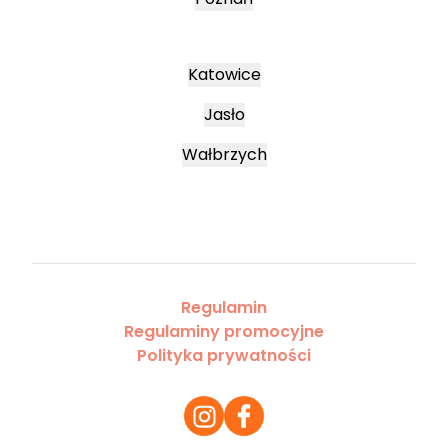
Katowice
Jasło
Wałbrzych
Regulamin
Regulaminy promocyjne
Polityka prywatności