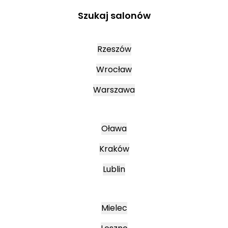
Szukaj salonów
Rzeszów
Wrocław
Warszawa
Oława
Kraków
Lublin
Mielec