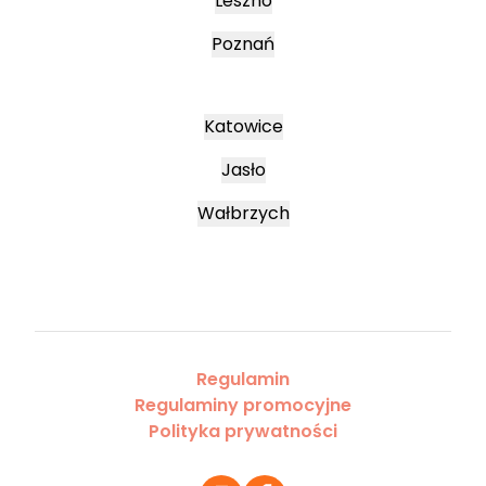
Leszno
Poznań
Katowice
Jasło
Wałbrzych
Regulamin
Regulaminy promocyjne
Polityka prywatności