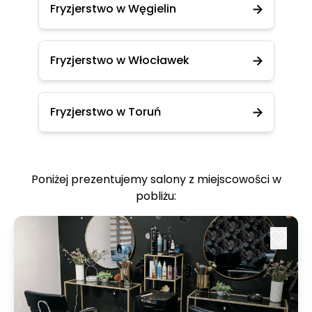
Fryzjerstwo w Węgielin
Fryzjerstwo w Włocławek
Fryzjerstwo w Toruń
Poniżej prezentujemy salony z miejscowości w
pobliżu: