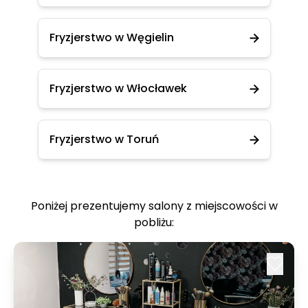
Fryzjerstwo w Węgielin
Fryzjerstwo w Włocławek
Fryzjerstwo w Toruń
Poniżej prezentujemy salony z miejscowości w
pobliżu: