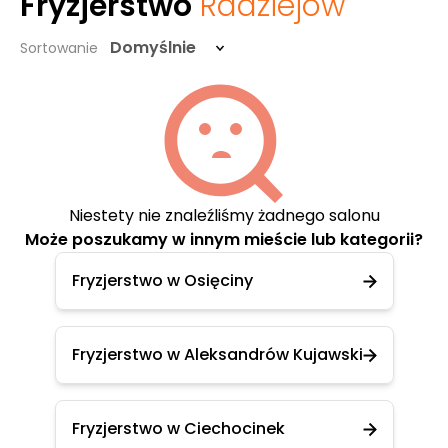
Fryzjerstwo
Radziejów
Domyślnie
Sortowanie
Niestety nie znaleźliśmy żadnego salonu
Może poszukamy w innym mieście lub kategorii?
Fryzjerstwo w Osięciny
Fryzjerstwo w Aleksandrów Kujawski
Fryzjerstwo w Ciechocinek