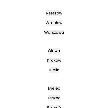
Rzeszów
Wrocław
Warszawa
Oława
Kraków
Lublin
Mielec
Leszno
Poznań