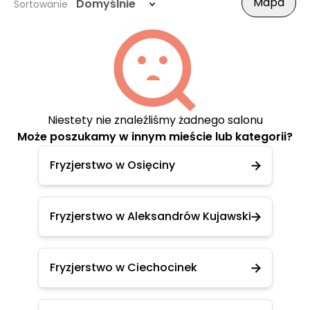
Mapa
Domyślnie
Sortowanie
Niestety nie znaleźliśmy żadnego salonu
Może poszukamy w innym mieście lub kategorii?
Fryzjerstwo w Osięciny
Fryzjerstwo w Aleksandrów Kujawski
Fryzjerstwo w Ciechocinek