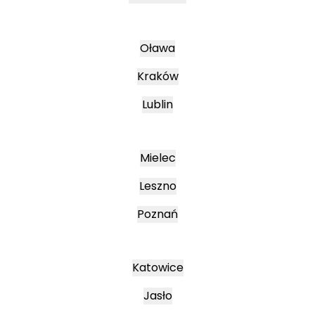
Oława
Kraków
Lublin
Mielec
Leszno
Poznań
Katowice
Jasło