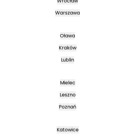
Wrocław
Warszawa
Oława
Kraków
Lublin
Mielec
Leszno
Poznań
Katowice