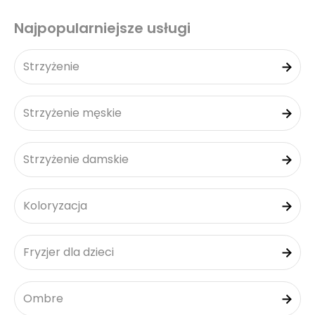
Najpopularniejsze usługi
Strzyżenie
Strzyżenie męskie
Strzyżenie damskie
Koloryzacja
Fryzjer dla dzieci
Ombre