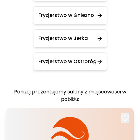
Fryzjerstwo w Gniezno
Fryzjerstwo w Jerka
Fryzjerstwo w Ostroróg
Poniżej prezentujemy salony z miejscowości w
pobliżu: