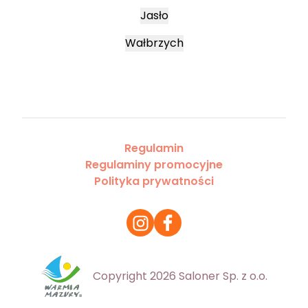
Jasło
Wałbrzych
Regulamin
Regulaminy promocyjne
Polityka prywatności
Copyright 2026 Saloner Sp. z o.o.