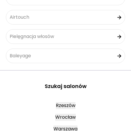
Airtouch
Pielęgnacja włosów
Baleyage
Szukaj salonów
Rzeszów
Wrocław
Warszawa