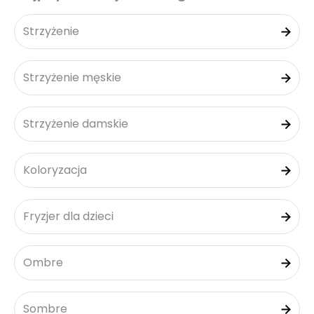
Strzyżenie
Strzyżenie męskie
Strzyżenie damskie
Koloryzacja
Fryzjer dla dzieci
Ombre
Sombre