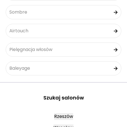
Sombre
Airtouch
Pielęgnacja włosów
Baleyage
Szukaj salonów
Rzeszów