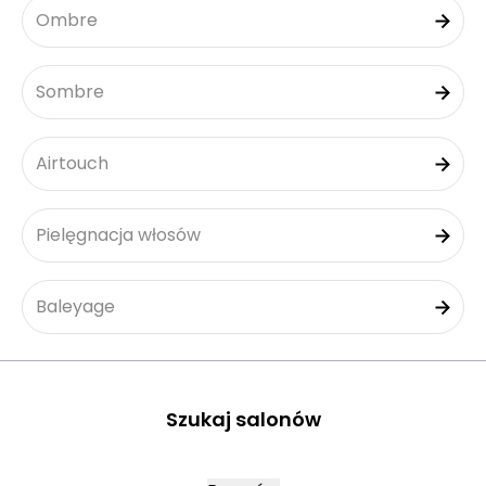
Ombre
Sombre
Airtouch
Pielęgnacja włosów
Baleyage
Szukaj salonów