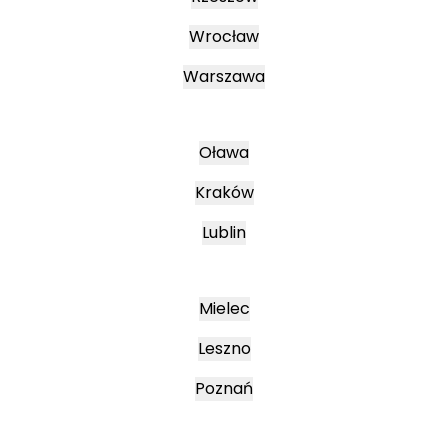
Wrocław
Warszawa
Oława
Kraków
Lublin
Mielec
Leszno
Poznań