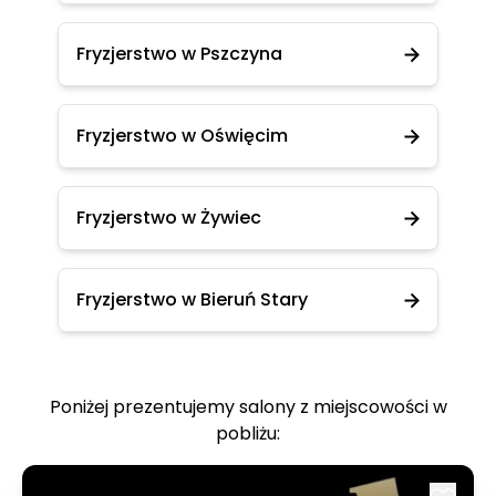
Fryzjerstwo w Pszczyna
Fryzjerstwo w Oświęcim
Fryzjerstwo w Żywiec
Fryzjerstwo w Bieruń Stary
Poniżej prezentujemy salony z miejscowości w
pobliżu: