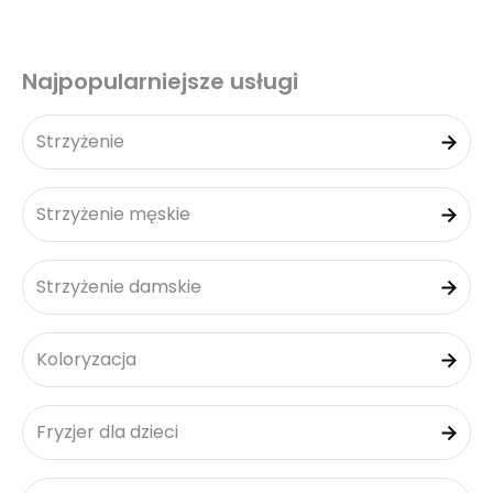
Najpopularniejsze usługi
Strzyżenie
Strzyżenie męskie
Strzyżenie damskie
Koloryzacja
Fryzjer dla dzieci