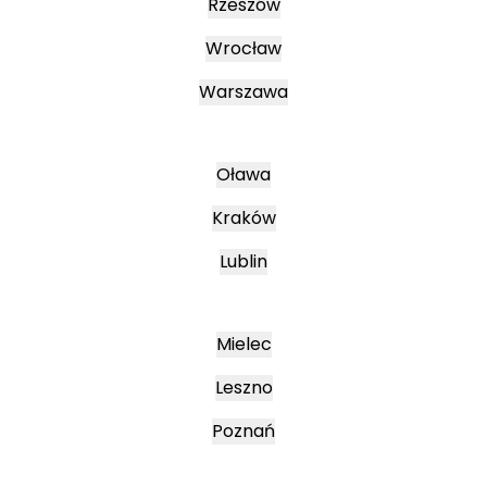
Rzeszów
Wrocław
Warszawa
Oława
Kraków
Lublin
Mielec
Leszno
Poznań