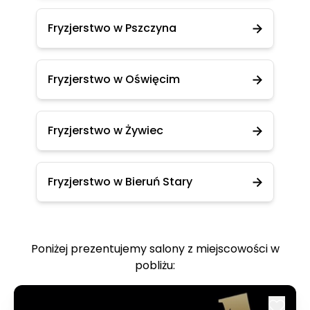
Fryzjerstwo w Pszczyna
Fryzjerstwo w Oświęcim
Fryzjerstwo w Żywiec
Fryzjerstwo w Bieruń Stary
Poniżej prezentujemy salony z miejscowości w
pobliżu: