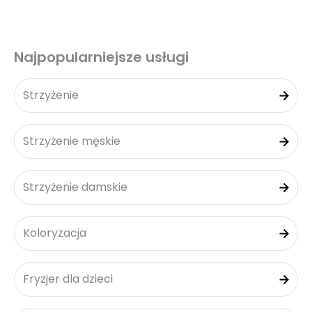
Najpopularniejsze usługi
Strzyżenie
Strzyżenie męskie
Strzyżenie damskie
Koloryzacja
Fryzjer dla dzieci