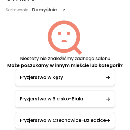
Domyślnie
Sortowanie
Niestety nie znaleźliśmy żadnego salonu
Może poszukamy w innym mieście lub kategorii?
Fryzjerstwo w Kęty
Fryzjerstwo w Bielsko-Biała
Fryzjerstwo w Czechowice-Dziedzice