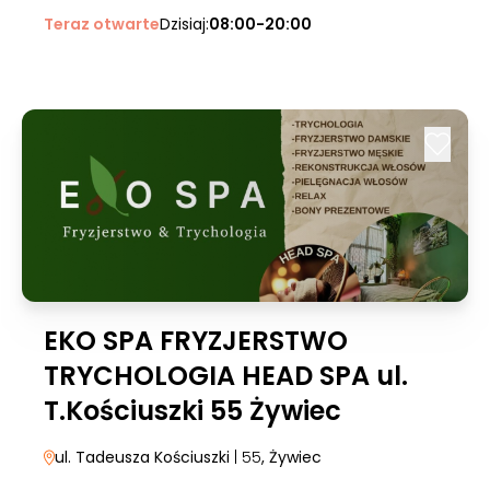
Teraz otwarte
Dzisiaj:
08:00-20:00
EKO SPA FRYZJERSTWO
TRYCHOLOGIA HEAD SPA ul.
T.Kościuszki 55 Żywiec
ul. Tadeusza Kościuszki
| 55
, Żywiec