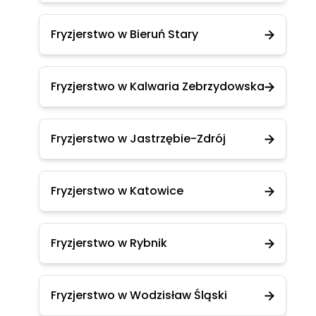
Fryzjerstwo w Bieruń Stary
Fryzjerstwo w Kalwaria Zebrzydowska
Fryzjerstwo w Jastrzębie-Zdrój
Fryzjerstwo w Katowice
Fryzjerstwo w Rybnik
Fryzjerstwo w Wodzisław Śląski