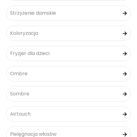
Strzyżenie damskie
Koloryzacja
Fryzjer dla dzieci
Ombre
Sombre
Airtouch
Pielęgnacja włosów