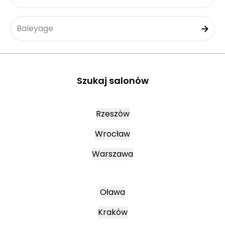
Baleyage
Szukaj salonów
Rzeszów
Wrocław
Warszawa
Oława
Kraków