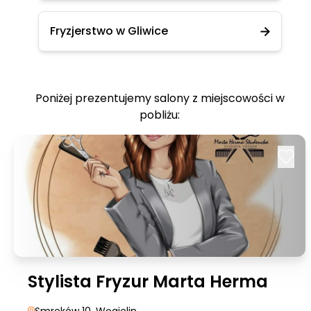
Fryzjerstwo w Gliwice
Poniżej prezentujemy salony z miejscowości w
pobliżu:
Stylista Fryzur Marta Herma