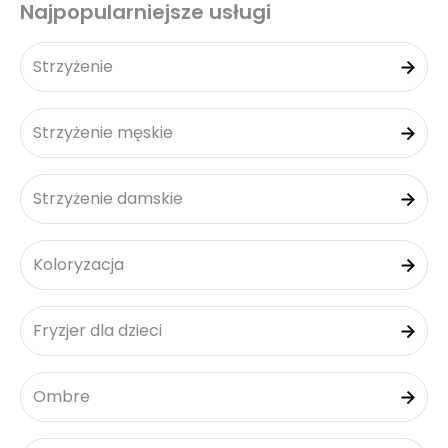
Najpopularniejsze usługi
Strzyżenie
Strzyżenie męskie
Strzyżenie damskie
Koloryzacja
Fryzjer dla dzieci
Ombre