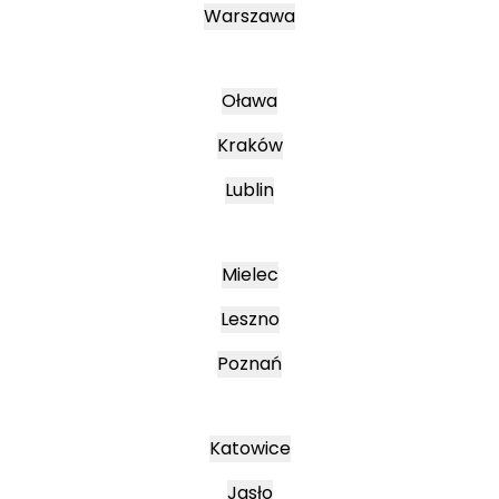
Warszawa
Oława
Kraków
Lublin
Mielec
Leszno
Poznań
Katowice
Jasło