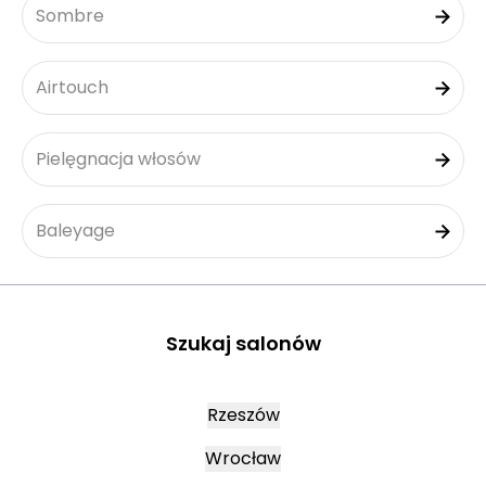
Sombre
Airtouch
Pielęgnacja włosów
Baleyage
Szukaj salonów
Rzeszów
Wrocław