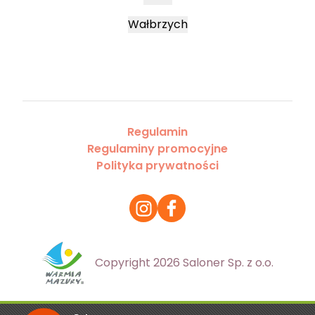
Wałbrzych
Regulamin
Regulaminy promocyjne
Polityka prywatności
Copyright 2026 Saloner Sp. z o.o.